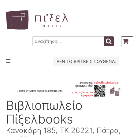
ΔΕΝ ΤΟ ΒΡΙΣΚΕΙΣ ΠΟΥΘΕΝΑ;
Βιβλιοπωλείο
Πίξελbooks
Κανακάρη 185, ΤΚ 26221, Πάτρα,