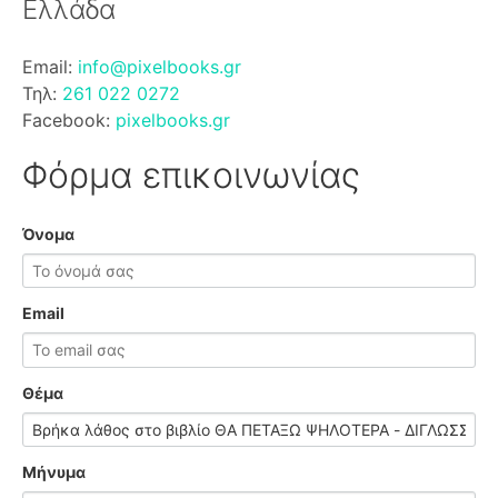
Ελλάδα
Email:
info@pixelbooks.gr
Τηλ:
261 022 0272
Facebook:
pixelbooks.gr
Φόρμα επικοινωνίας
Όνομα
Email
Θέμα
Μήνυμα