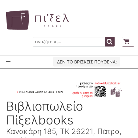
ΔΕΝ ΤΟ ΒΡΙΣΚΕΙΣ ΠΟΥΘΕΝΑ;
Βιβλιοπωλείο
Πίξελbooks
Κανακάρη 185, ΤΚ 26221, Πάτρα,