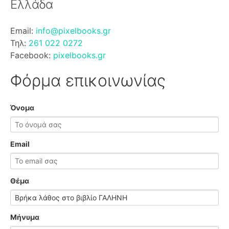
Ελλάδα
Email:
info@pixelbooks.gr
Τηλ:
261 022 0272
Facebook:
pixelbooks.gr
Φόρμα επικοινωνίας
Όνομα
Email
Θέμα
Μήνυμα