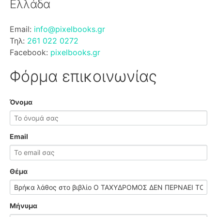
Ελλάδα
Email:
info@pixelbooks.gr
Τηλ:
261 022 0272
Facebook:
pixelbooks.gr
Φόρμα επικοινωνίας
Όνομα
Email
Θέμα
Μήνυμα