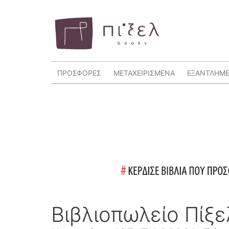
ΠΡΟΣΦΟΡΕΣ
ΜΕΤΑΧΕΙΡΙΣΜΕΝΑ
ΕΞΑΝΤΛΗΜ
Βιβλιοπωλείο Πίξ