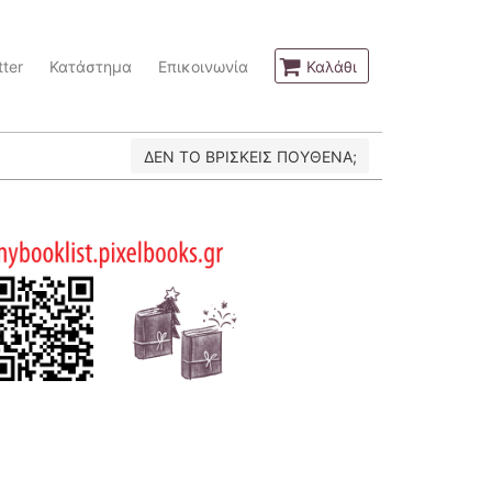
ter
Κατάστημα
Επικοινωνία
Καλάθι
ΔΕΝ ΤΟ ΒΡΙΣΚΕΙΣ ΠΟΥΘΕΝΑ;