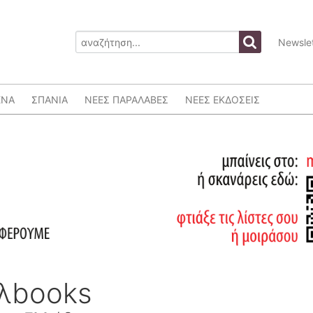
Newslet
ΕΝΑ
ΣΠΑΝΙΑ
ΝΕΕΣ ΠΑΡΑΛΑΒΕΣ
ΝΕΕΣ ΕΚΔΟΣΕΙΣ
ελbooks