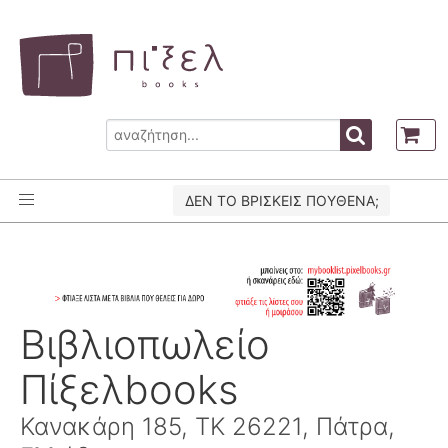
ΔΕΝ ΤΟ ΒΡΙΣΚΕΙΣ ΠΟΥΘΕΝΑ;
Βιβλιοπωλείο
Πίξελbooks
Κανακάρη 185, ΤΚ 26221, Πάτρα,