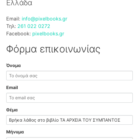
Ελλάδα
Email:
info@pixelbooks.gr
Τηλ:
261 022 0272
Facebook:
pixelbooks.gr
Φόρμα επικοινωνίας
Όνομα
Email
Θέμα
Μήνυμα