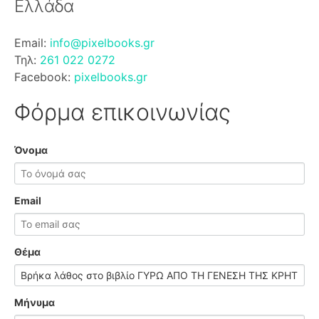
Ελλάδα
Email:
info@pixelbooks.gr
Τηλ:
261 022 0272
Facebook:
pixelbooks.gr
Φόρμα επικοινωνίας
Όνομα
Email
Θέμα
Μήνυμα