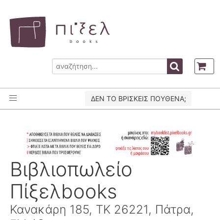
ΔΕΝ ΤΟ ΒΡΙΣΚΕΙΣ ΠΟΥΘΕΝΑ;
Βιβλιοπωλείο
Πίξελbooks
Κανακάρη 185, ΤΚ 26221, Πάτρα,