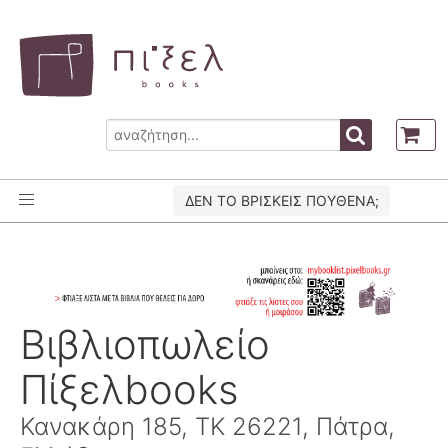
ΔΕΝ ΤΟ ΒΡΙΣΚΕΙΣ ΠΟΥΘΕΝΑ;
Βιβλιοπωλείο
Πίξελbooks
Κανακάρη 185, ΤΚ 26221, Πάτρα,