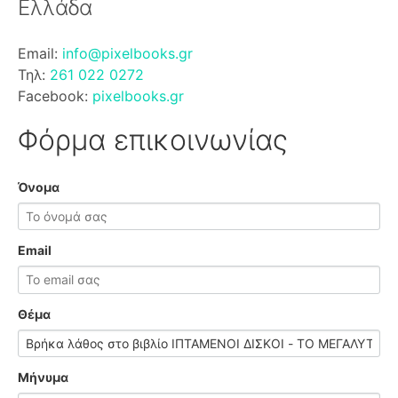
Ελλάδα
Email:
info@pixelbooks.gr
Τηλ:
261 022 0272
Facebook:
pixelbooks.gr
Φόρμα επικοινωνίας
Όνομα
Email
Θέμα
Μήνυμα