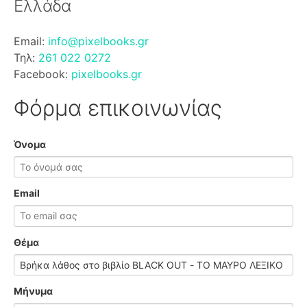
Ελλάδα
Email:
info@pixelbooks.gr
Τηλ:
261 022 0272
Facebook:
pixelbooks.gr
Φόρμα επικοινωνίας
Όνομα
Email
Θέμα
Μήνυμα