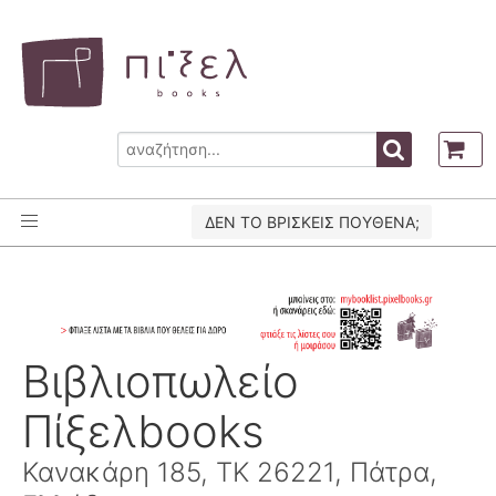
ΔΕΝ ΤΟ ΒΡΙΣΚΕΙΣ ΠΟΥΘΕΝΑ;
Βιβλιοπωλείο
Πίξελbooks
Κανακάρη 185, ΤΚ 26221, Πάτρα,