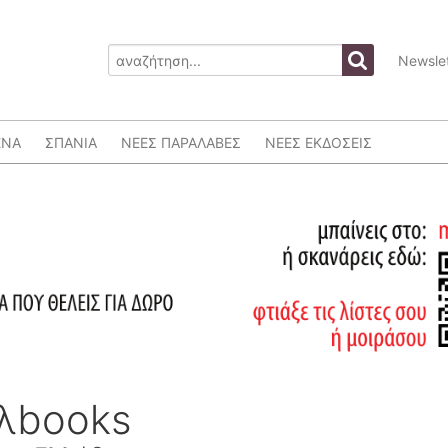
Newslet
ΕΝΑ
ΣΠΑΝΙΑ
ΝΕΕΣ ΠΑΡΑΛΑΒΕΣ
ΝΕΕΣ ΕΚΔΟΣΕΙΣ
ελbooks