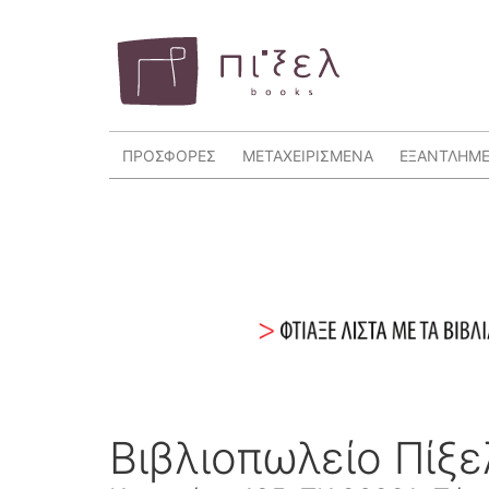
ΠΡΟΣΦΟΡΕΣ
ΜΕΤΑΧΕΙΡΙΣΜΕΝΑ
ΕΞΑΝΤΛΗΜ
Βιβλιοπωλείο Πίξ