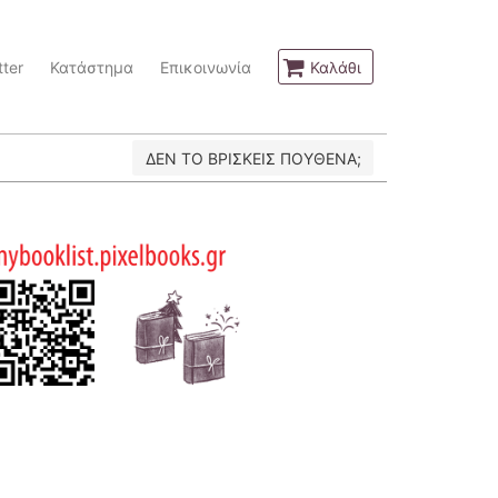
ter
Κατάστημα
Επικοινωνία
Καλάθι
ΔΕΝ ΤΟ ΒΡΙΣΚΕΙΣ ΠΟΥΘΕΝΑ;