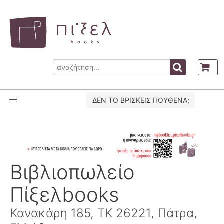
ΔΕΝ ΤΟ ΒΡΙΣΚΕΙΣ ΠΟΥΘΕΝΑ;
Βιβλιοπωλείο
Πίξελbooks
Κανακάρη 185, ΤΚ 26221, Πάτρα,