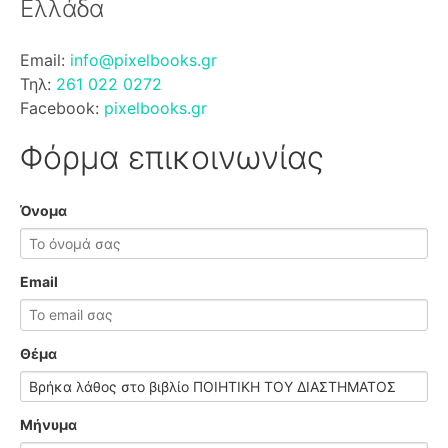
Ελλάδα
Email:
info@pixelbooks.gr
Τηλ:
261 022 0272
Facebook:
pixelbooks.gr
Φόρμα επικοινωνίας
Όνομα
Email
Θέμα
Μήνυμα