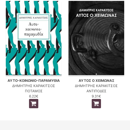
ΑΥΤΟ-ΚΟΙΝΩΝΙΟ-ΠΑΡΑΜΥΘΙΑ
ΑΥΤΟΣ Ο ΧΕΙΜΩΝΑΣ
ΔΗΜΗΤΡΗΣ ΚΑΡΑΚΙΤΣΟΣ
ΔΗΜΗΤΡΗΣ ΚΑΡΑΚΙΤΣΟΣ
ΠΟΤΑΜΟΣ
ΑΝΤΙΠΟΔΕΣ
6.22€
9.31€