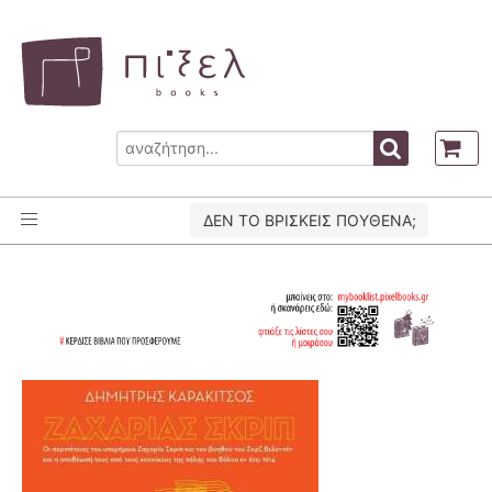
ΔΕΝ ΤΟ ΒΡΙΣΚΕΙΣ ΠΟΥΘΕΝΑ;