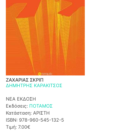
ΖΑΧΑΡΙΑΣ ΣΚΡΙΠ
ΔΗΜΗΤΡΗΣ ΚΑΡΑΚΙΤΣΟΣ
ΝΕΑ ΕΚΔΟΣΗ
Εκδόσεις:
ΠΟΤΑΜΟΣ
Κατάσταση: ΑΡΙΣΤΗ
ISBN: 978-960-545-132-5
Τιμή: 7.00€