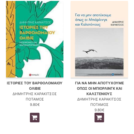
ΙΣΤΟΡΙΕΣ ΤΟΥ ΒΑΡΘΟΛΟΜΑΙΟΥ
ΓΙΑ ΝΑ ΜΗΝ ΑΠΟΤΥΧΟΥΜΕ
ΟΛΙΒΙΕ
ΟΠΩΣ ΟΙ ΜΠΙΟΡΛΙΝΓΚ ΚΑΙ
ΔΗΜΗΤΡΗΣ ΚΑΡΑΚΙΤΣΟΣ
ΚΑΛΣΤΕΝΙΟΥΣ
ΠΟΤΑΜΟΣ
ΔΗΜΗΤΡΗΣ ΚΑΡΑΚΙΤΣΟΣ
9.80€
ΠΟΤΑΜΟΣ
9.80€