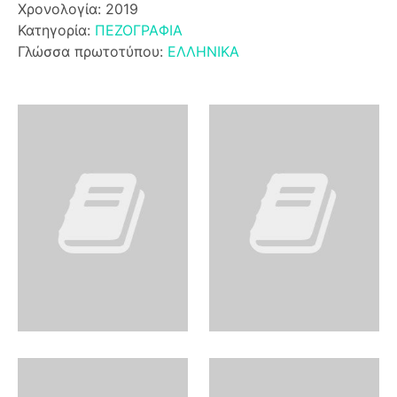
Χρονολογία: 2019
Κατηγορία:
ΠΕΖΟΓΡΑΦΙΑ
Γλώσσα πρωτοτύπου:
ΕΛΛΗΝΙΚΑ