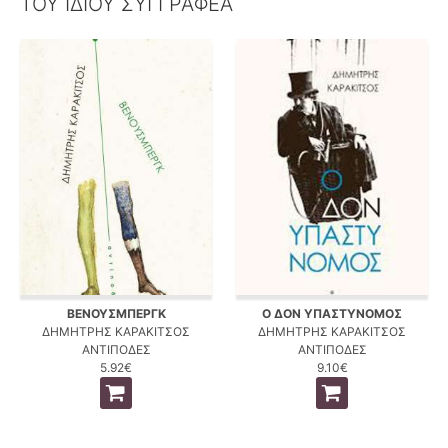
ΤΟΥ ΙΔΙΟΥ ΣΥΓΓΡΑΦΕΑ
ΒΕΝΟΥΣΜΠΕΡΓΚ
Ο ΔΟΝ ΥΠΑΣΤΥΝΟΜΟΣ
ΔΗΜΗΤΡΗΣ ΚΑΡΑΚΙΤΣΟΣ
ΔΗΜΗΤΡΗΣ ΚΑΡΑΚΙΤΣΟΣ
ΑΝΤΙΠΟΔΕΣ
ΑΝΤΙΠΟΔΕΣ
5.92€
9.10€