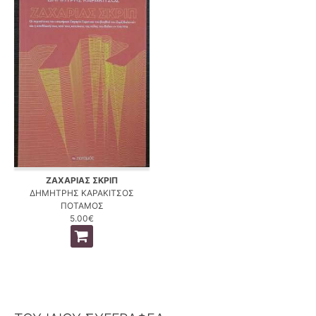
ΖΑΧΑΡΙΑΣ ΣΚΡΙΠ
ΔΗΜΗΤΡΗΣ ΚΑΡΑΚΙΤΣΟΣ
ΠΟΤΑΜΟΣ
5.00€