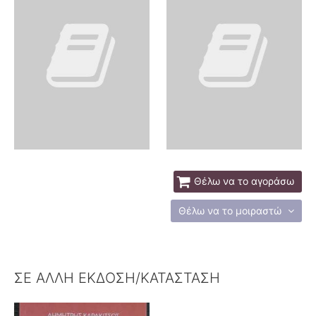
Θέλω να το αγοράσω
Θέλω να το μοιραστώ
ΣΕ ΑΛΛΗ ΕΚΔΟΣΗ/ΚΑΤΑΣΤΑΣΗ