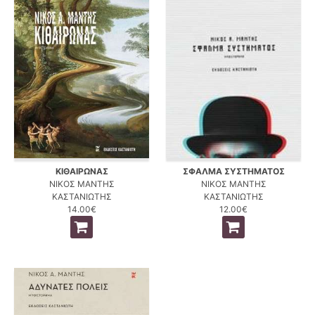
ΚΙΘΑΙΡΩΝΑΣ
ΣΦΑΛΜΑ ΣΥΣΤΗΜΑΤΟΣ
ΝΙΚΟΣ ΜΑΝΤΗΣ
ΝΙΚΟΣ ΜΑΝΤΗΣ
ΚΑΣΤΑΝΙΩΤΗΣ
ΚΑΣΤΑΝΙΩΤΗΣ
14.00€
12.00€