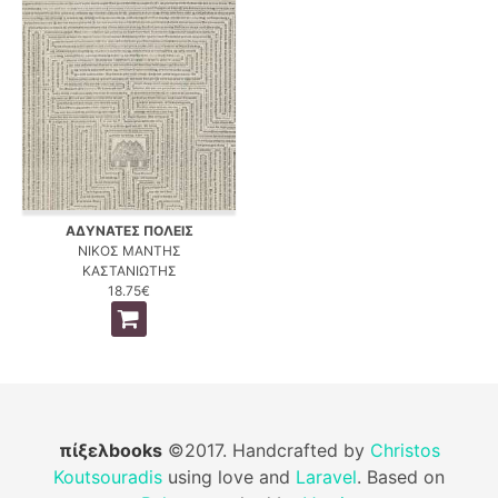
ΑΔΥΝΑΤΕΣ ΠΟΛΕΙΣ
ΝΙΚΟΣ ΜΑΝΤΗΣ
ΚΑΣΤΑΝΙΩΤΗΣ
18.75€
πίξελbooks
©2017. Handcrafted by
Christos
Koutsouradis
using love and
Laravel
. Based on