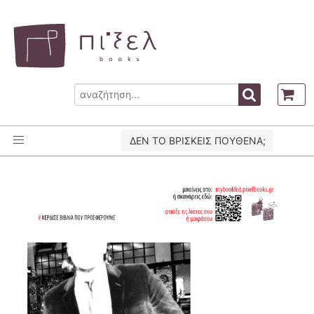
ΔΕΝ ΤΟ ΒΡΙΣΚΕΙΣ ΠΟΥΘΕΝΑ;