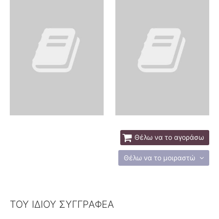
Θέλω να το αγοράσω
Θέλω να το μοιραστώ
ΤΟΥ ΙΔΙΟΥ ΣΥΓΓΡΑΦΕΑ