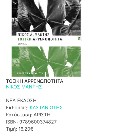
ΤΟΞΙΚΗ ΑΡΡΕΝΩΠΟΤΗΤΑ
ΝΙΚΟΣ ΜΑΝΤΗΣ
ΝΕΑ ΕΚΔΟΣΗ
Εκδόσεις:
ΚΑΣΤΑΝΙΩΤΗΣ
Κατάσταση: ΑΡΙΣΤΗ
ISBN: 9789600374827
Τιμή: 16.20€