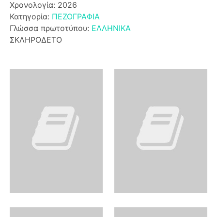
Χρονολογία: 2026
Κατηγορία:
ΠΕΖΟΓΡΑΦΙΑ
Γλώσσα πρωτοτύπου:
ΕΛΛΗΝΙΚΑ
ΣΚΛΗΡΟΔΕΤΟ