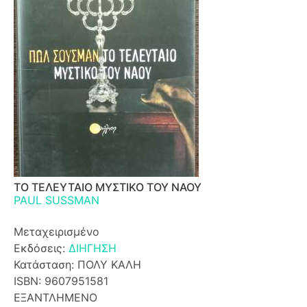
ΤΟ ΤΕΛΕΥΤΑΙΟ ΜΥΣΤΙΚΟ ΤΟΥ ΝΑΟΥ
PAUL SUSSMAN
Μεταχειρισμένο
Εκδόσεις:
ΔΙΗΓΗΣΗ
Κατάσταση: ΠΟΛΥ ΚΑΛΗ
ISBN: 9607951581
ΕΞΑΝΤΛΗΜΕΝΟ