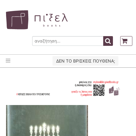
ΔΕΝ ΤΟ ΒΡΙΣΚΕΙΣ ΠΟΥΘΕΝΑ;