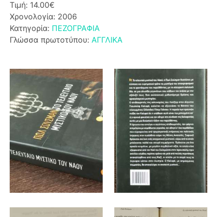
Τιμή: 14.00€
Χρονολογία: 2006
Κατηγορία:
ΠΕΖΟΓΡΑΦΙΑ
Γλώσσα πρωτοτύπου:
ΑΓΓΛΙΚΑ