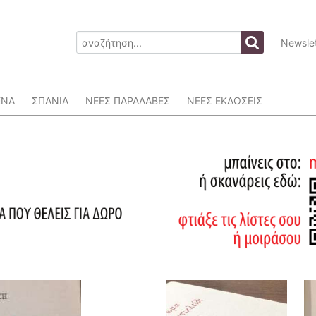
Newslet
ΕΝΑ
ΣΠΑΝΙΑ
ΝΕΕΣ ΠΑΡΑΛΑΒΕΣ
ΝΕΕΣ ΕΚΔΟΣΕΙΣ