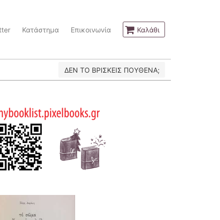
ter
Κατάστημα
Επικοινωνία
Καλάθι
ΔΕΝ ΤΟ ΒΡΙΣΚΕΙΣ ΠΟΥΘΕΝΑ;