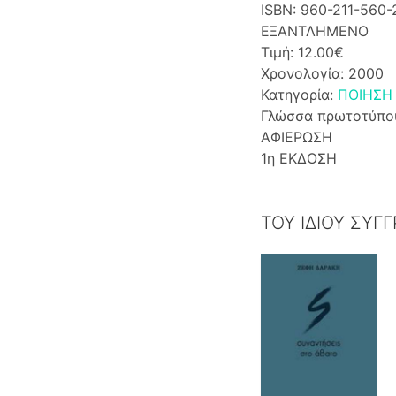
ISBN: 960-211-560-
ΕΞΑΝΤΛΗΜΕΝΟ
Τιμή: 12.00€
Χρονολογία: 2000
Κατηγορία:
ΠΟΙΗΣΗ
Γλώσσα πρωτοτύπο
ΑΦΙΕΡΩΣΗ
1η ΕΚΔΟΣΗ
ΤΟΥ ΙΔΙΟΥ ΣΥΓ