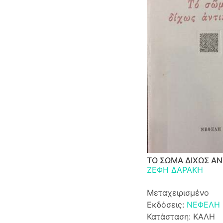
ΤΟ ΣΩΜΑ ΔΙΧΩΣ ΑΝ
ΖΕΦΗ ΔΑΡΑΚΗ
Μεταχειρισμένο
Εκδόσεις:
ΝΕΦΕΛΗ
Κατάσταση: ΚΑΛΗ