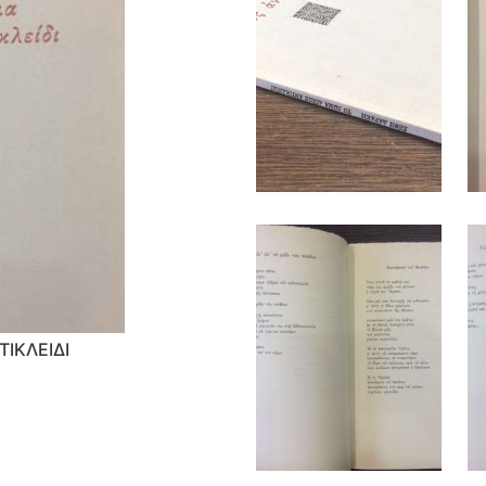
ΤΙΚΛΕΙΔΙ