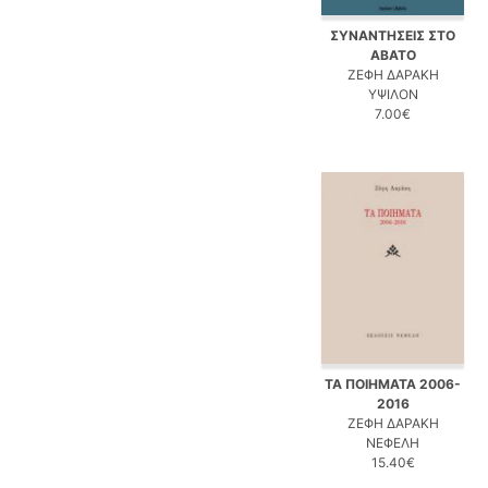
ΣΥΝΑΝΤΗΣΕΙΣ ΣΤΟ
ΑΒΑΤΟ
ΖΕΦΗ ΔΑΡΑΚΗ
ΥΨΙΛΟΝ
7.00€
ΤΑ ΠΟΙΗΜΑΤΑ 2006-
2016
ΖΕΦΗ ΔΑΡΑΚΗ
ΝΕΦΕΛΗ
15.40€