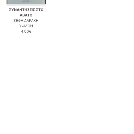
ΣΥΝΑΝΤΗΣΕΙΣ ΣΤΟ
ΑΒΑΤΟ
ΖΕΦΗ ΔΑΡΑΚΗ
ΥΨΙΛΟΝ
4.00€