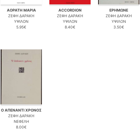
ΑΟΡΑΤΗ ΜΑΡΙΑ
ACCORDION
ΕΡΗΜΩΝΕ
ΖΕΦΗ ΔΑΡΑΚΗ
ΖΕΦΗ ΔΑΡΑΚΗ
ΖΕΦΗ ΔΑΡΑΚΗ
ΥΨΙΛΟΝ
ΥΨΙΛΟΝ
ΥΨΙΛΟΝ
5.95€
8.40€
3.50€
Ο ΑΠΕΝΑΝΤΙ ΧΡΟΝΟΣ
ΖΕΦΗ ΔΑΡΑΚΗ
ΝΕΦΕΛΗ
8.00€