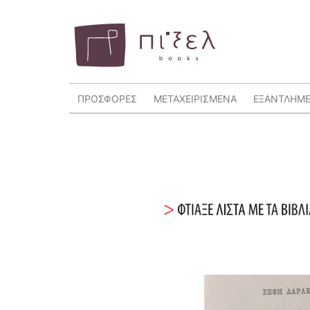
ΠΡΟΣΦΟΡΕΣ
ΜΕΤΑΧΕΙΡΙΣΜΕΝΑ
ΕΞΑΝΤΛΗΜ