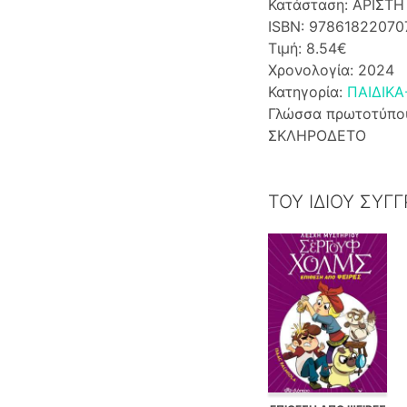
Κατάσταση: ΑΡΙΣΤΗ
ISBN: 97861822070
Τιμή: 8.54€
Χρονολογία: 2024
Κατηγορία:
ΠΑΙΔΙΚΑ
Γλώσσα πρωτοτύπο
ΣΚΛΗΡΟΔΕΤΟ
ΤΟΥ ΙΔΙΟΥ ΣΥΓ