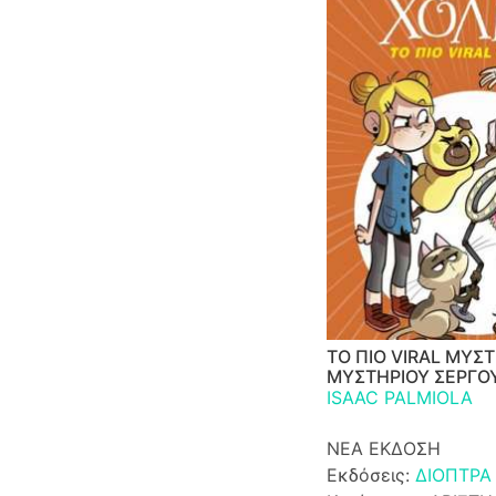
ΤΟ ΠΙΟ VIRAL ΜΥΣΤ
ΜΥΣΤΗΡΙΟΥ ΣΕΡΓΟ
ISAAC PALMIOLA
ΝΕΑ ΕΚΔΟΣΗ
Εκδόσεις:
ΔΙΟΠΤΡΑ