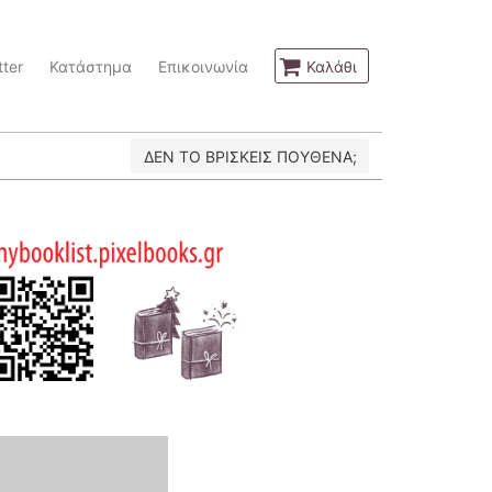
ter
Κατάστημα
Επικοινωνία
Καλάθι
ΔΕΝ ΤΟ ΒΡΙΣΚΕΙΣ ΠΟΥΘΕΝΑ;