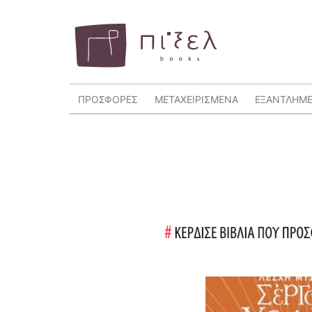
ΠΡΟΣΦΟΡΕΣ
ΜΕΤΑΧΕΙΡΙΣΜΕΝΑ
ΕΞΑΝΤΛΗΜ