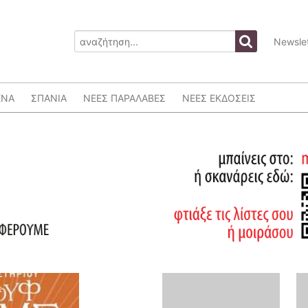
Newslet
ΕΝΑ
ΣΠΑΝΙΑ
ΝΕΕΣ ΠΑΡΑΛΑΒΕΣ
ΝΕΕΣ ΕΚΔΟΣΕΙΣ