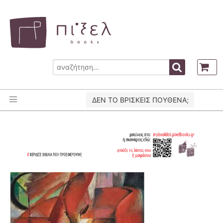
ΔΕΝ ΤΟ ΒΡΙΣΚΕΙΣ ΠΟΥΘΕΝΑ;