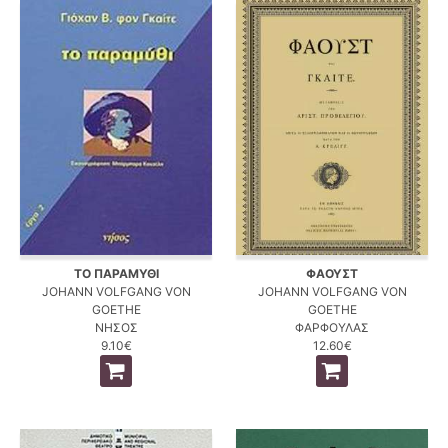
ΤΟ ΠΑΡΑΜΥΘΙ
ΦΑΟΥΣΤ
JOHANN VOLFGANG VON
JOHANN VOLFGANG VON
GOETHE
GOETHE
ΝΗΣΟΣ
ΦΑΡΦΟΥΛΑΣ
9.10€
12.60€