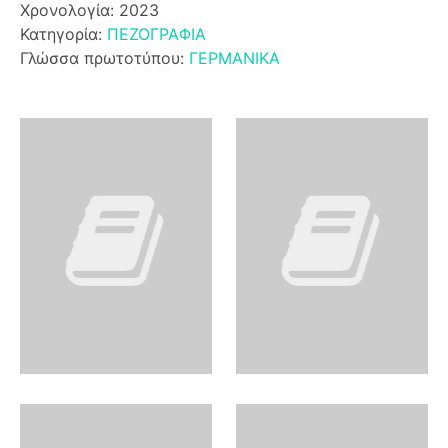
Χρονολογία: 2023
Κατηγορία:
ΠΕΖΟΓΡΑΦΙΑ
Γλώσσα πρωτοτύπου:
ΓΕΡΜΑΝΙΚΑ