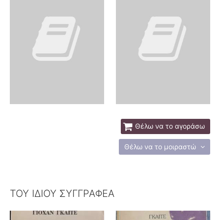
Θέλω να το αγοράσω
Θέλω να το μοιραστώ
ΤΟΥ ΙΔΙΟΥ ΣΥΓΓΡΑΦΕΑ