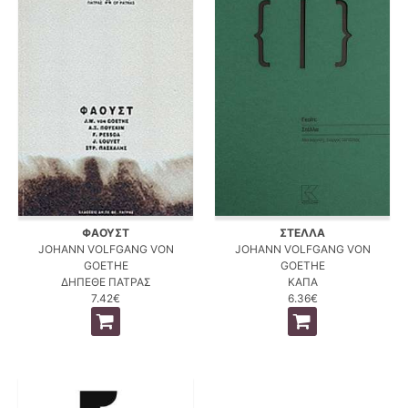
ΦΑΟΥΣΤ
ΣΤΕΛΛΑ
JOHANN VOLFGANG VON
JOHANN VOLFGANG VON
GOETHE
GOETHE
ΔΗΠΕΘΕ ΠΑΤΡΑΣ
ΚΑΠΑ
7.42€
6.36€