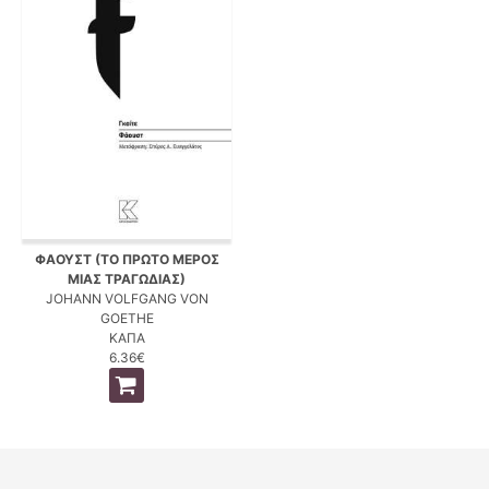
ΦΑΟΥΣΤ (ΤΟ ΠΡΩΤΟ ΜΕΡΟΣ
ΜΙΑΣ ΤΡΑΓΩΔΙΑΣ)
JOHANN VOLFGANG VON
GOETHE
ΚΑΠΑ
6.36€