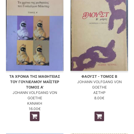
ΤΑ ΧΡΟΝΙΑ ΤΗΣ ΜΑΘΗΤΕΙΑΣ
ΦΑΟΥΣΤ - ΤΟΜΟΣ Β
ΤΟΥ ΓΟΥΛΙΕΛΜΟΥ ΜΑΪΣΤΕΡ
JOHANN VOLFGANG VON
ΤΟΜΟΣ Α'
GOETHE
JOHANN VOLFGANG VON
ΑΣΤΗΡ
GOETHE
8.00€
ΚΑΝΑΚΗ
16.00€