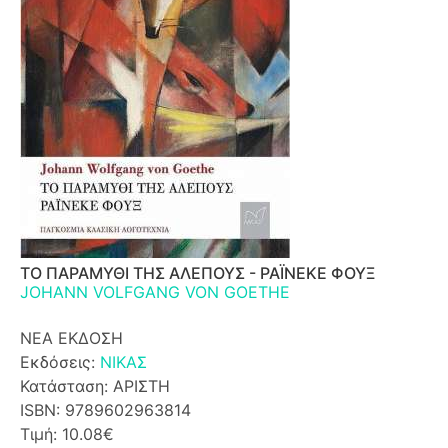
ΤΟ ΠΑΡΑΜΥΘΙ ΤΗΣ ΑΛΕΠΟΥΣ - ΡΑΪΝΕΚΕ ΦΟΥΞ
JOHANN VOLFGANG VON GOETHE
ΝΕΑ ΕΚΔΟΣΗ
Εκδόσεις:
ΝΙΚΑΣ
Κατάσταση: ΑΡΙΣΤΗ
ISBN: 9789602963814
Τιμή: 10.08€