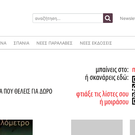
Newslet
ΕΝΑ
ΣΠΑΝΙΑ
ΝΕΕΣ ΠΑΡΑΛΑΒΕΣ
ΝΕΕΣ ΕΚΔΟΣΕΙΣ