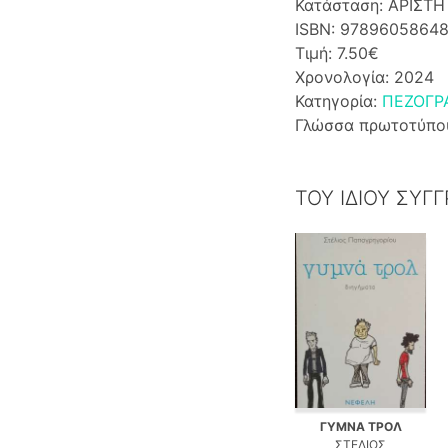
Κατάσταση: ΑΡΙΣΤΗ
ISBN: 9789605864
Τιμή: 7.50€
Χρονολογία: 2024
Κατηγορία:
ΠΕΖΟΓΡ
Γλώσσα πρωτοτύπο
ΤΟΥ ΙΔΙΟΥ ΣΥΓ
ΓΥΜΝΑ ΤΡΟΛ
ΣΤΕΛΙΟΣ