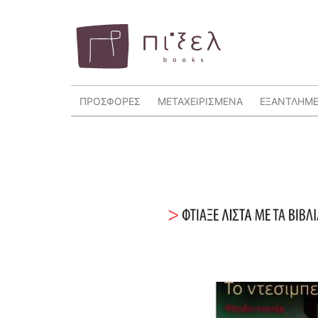
ΠΡΟΣΦΟΡΕΣ
ΜΕΤΑΧΕΙΡΙΣΜΕΝΑ
ΕΞΑΝΤΛΗΜ