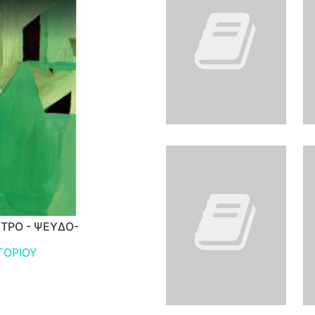
ΤΡΟ - ΨΕΥΔΟ-
ΓΟΡΙΟΥ