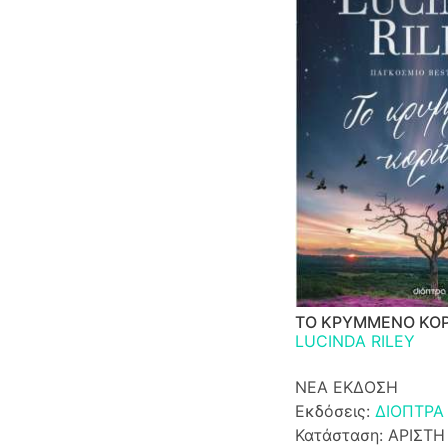
ΤΟ ΚΡΥΜΜΕΝΟ ΚΟΡ
LUCINDA RILEY
ΝΕΑ ΕΚΔΟΣΗ
Εκδόσεις:
ΔΙΟΠΤΡΑ
Κατάσταση: ΑΡΙΣΤΗ