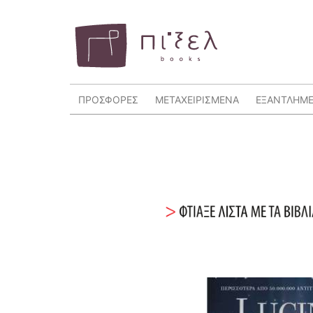
ΠΡΟΣΦΟΡΕΣ
ΜΕΤΑΧΕΙΡΙΣΜΕΝΑ
ΕΞΑΝΤΛΗΜ