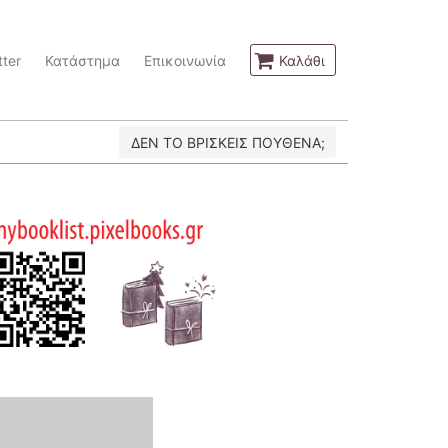
ter
Κατάστημα
Επικοινωνία
Καλάθι
ΔΕΝ ΤΟ ΒΡΙΣΚΕΙΣ ΠΟΥΘΕΝΑ;