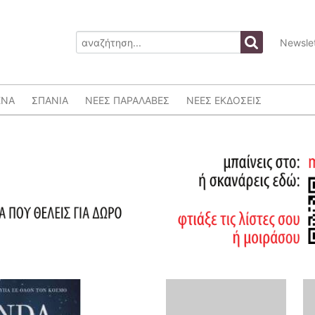
Newslet
ΕΝΑ
ΣΠΑΝΙΑ
ΝΕΕΣ ΠΑΡΑΛΑΒΕΣ
ΝΕΕΣ ΕΚΔΟΣΕΙΣ