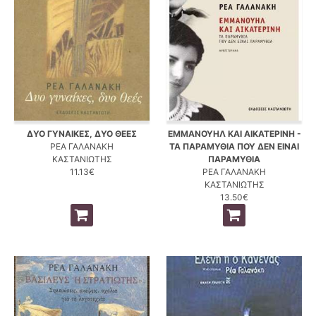
ΔΥΟ ΓΥΝΑΙΚΕΣ, ΔΥΟ ΘΕΕΣ
ΕΜΜΑΝΟΥΗΛ ΚΑΙ ΑΙΚΑΤΕΡΙΝΗ -
ΡΕΑ ΓΑΛΑΝΑΚΗ
ΤΑ ΠΑΡΑΜΥΘΙΑ ΠΟΥ ΔΕΝ ΕΙΝΑΙ
ΚΑΣΤΑΝΙΩΤΗΣ
ΠΑΡΑΜΥΘΙΑ
11.13€
ΡΕΑ ΓΑΛΑΝΑΚΗ
ΚΑΣΤΑΝΙΩΤΗΣ
13.50€