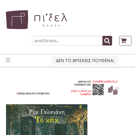
ΔΕΝ ΤΟ ΒΡΙΣΚΕΙΣ ΠΟΥΘΕΝΑ;