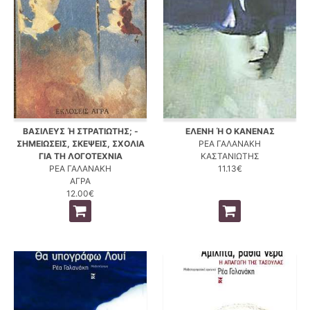
ΒΑΣΙΛΕΥΣ Ή ΣΤΡΑΤΙΩΤΗΣ; -
ΕΛΕΝΗ Ή Ο ΚΑΝΕΝΑΣ
ΣΗΜΕΙΩΣΕΙΣ, ΣΚΕΨΕΙΣ, ΣΧΟΛΙΑ
ΡΕΑ ΓΑΛΑΝΑΚΗ
ΓΙΑ ΤΗ ΛΟΓΟΤΕΧΝΙΑ
ΚΑΣΤΑΝΙΩΤΗΣ
ΡΕΑ ΓΑΛΑΝΑΚΗ
11.13€
ΑΓΡΑ
12.00€