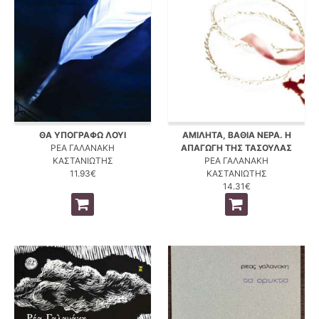
ΘΑ ΥΠΟΓΡΑΦΩ ΛΟΥΙ
ΑΜΙΛΗΤΑ, ΒΑΘΙΑ ΝΕΡΑ. Η
ΡΕΑ ΓΑΛΑΝΑΚΗ
ΑΠΑΓΩΓΗ ΤΗΣ ΤΑΣΟΥΛΑΣ
ΚΑΣΤΑΝΙΩΤΗΣ
ΡΕΑ ΓΑΛΑΝΑΚΗ
11.93€
ΚΑΣΤΑΝΙΩΤΗΣ
14.31€