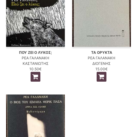
ΠΟΥ ΖΕΙ Ο ΛΥΚΟΣ;
ΤΑ ΟΡΥΚΤΑ
ΡΕΑ ΓΑΛΑΝΑΚΗ
ΡΕΑ ΓΑΛΑΝΑΚΗ
ΚΑΣΤΑΝΙΩΤΗΣ
ΔΙΟΓΕΝΗΣ
10.50€
15.00€