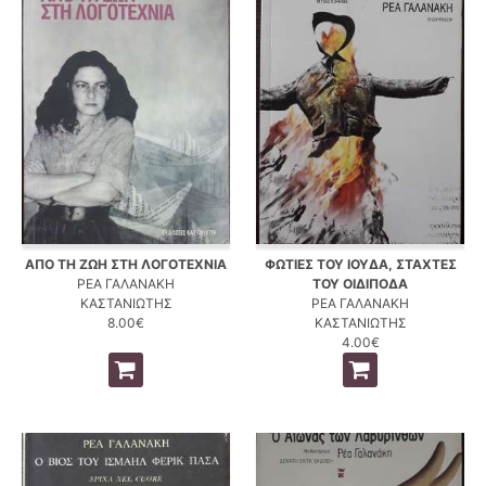
ΑΠΟ ΤΗ ΖΩΗ ΣΤΗ ΛΟΓΟΤΕΧΝΙΑ
ΦΩΤΙΕΣ ΤΟΥ ΙΟΥΔΑ, ΣΤΑΧΤΕΣ
ΡΕΑ ΓΑΛΑΝΑΚΗ
ΤΟΥ ΟΙΔΙΠΟΔΑ
ΚΑΣΤΑΝΙΩΤΗΣ
ΡΕΑ ΓΑΛΑΝΑΚΗ
8.00€
ΚΑΣΤΑΝΙΩΤΗΣ
4.00€