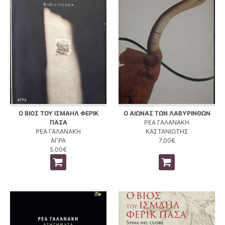
Ο ΒΙΟΣ ΤΟΥ ΙΣΜΑΗΛ ΦΕΡΙΚ
Ο ΑΙΩΝΑΣ ΤΩΝ ΛΑΒΥΡΙΝΘΩΝ
ΠΑΣΑ
ΡΕΑ ΓΑΛΑΝΑΚΗ
ΡΕΑ ΓΑΛΑΝΑΚΗ
ΚΑΣΤΑΝΙΩΤΗΣ
ΑΓΡΑ
7.00€
5.00€