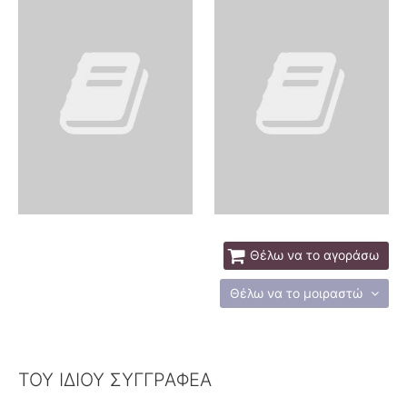
Θέλω να το αγοράσω
Θέλω να το μοιραστώ
ΤΟΥ ΙΔΙΟΥ ΣΥΓΓΡΑΦΕΑ