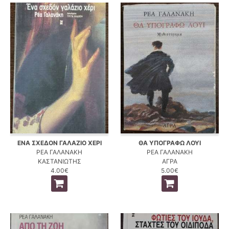
ΕΝΑ ΣΧΕΔΟΝ ΓΑΛΑΖΙΟ ΧΕΡΙ
ΘΑ ΥΠΟΓΡΑΦΩ ΛΟΥΙ
ΡΕΑ ΓΑΛΑΝΑΚΗ
ΡΕΑ ΓΑΛΑΝΑΚΗ
ΚΑΣΤΑΝΙΩΤΗΣ
ΑΓΡΑ
4.00€
5.00€