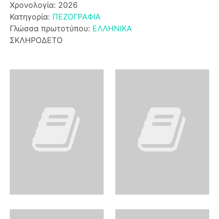
Χρονολογία: 2026
Κατηγορία:
ΠΕΖΟΓΡΑΦΙΑ
Γλώσσα πρωτοτύπου:
ΕΛΛΗΝΙΚΑ
ΣΚΛΗΡΟΔΕΤΟ