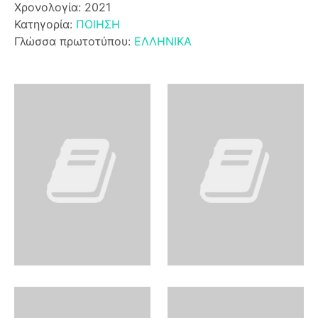
Χρονολογία: 2021
Κατηγορία:
ΠΟΙΗΣΗ
Γλώσσα πρωτοτύπου:
ΕΛΛΗΝΙΚΑ