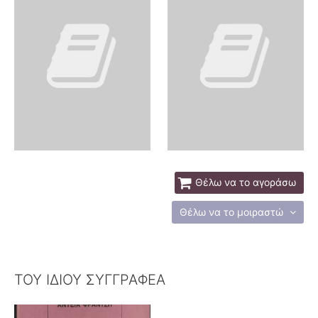
Θέλω να το αγοράσω
Θέλω να το μοιραστώ
ΤΟΥ ΙΔΙΟΥ ΣΥΓΓΡΑΦΕΑ