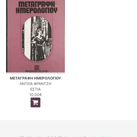
ΜΕΤΑΓΡΑΦΗ ΗΜΕΡΟΛΟΓΙΟΥ
ΑΝΤΕΙΑ ΦΡΑΝΤΖΗ
ΕΣΤΙΑ
10.00€