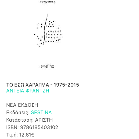
ΤΟ ΕΣΩ ΧΑΡΑΓΜΑ - 1975-2015
ΑΝΤΕΙΑ ΦΡΑΝΤΖΗ
ΝΕΑ ΕΚΔΟΣΗ
Εκδόσεις:
SESTINA
Κατάσταση: ΑΡΙΣΤΗ
ISBN: 9786185403102
Τιμή: 12.61€