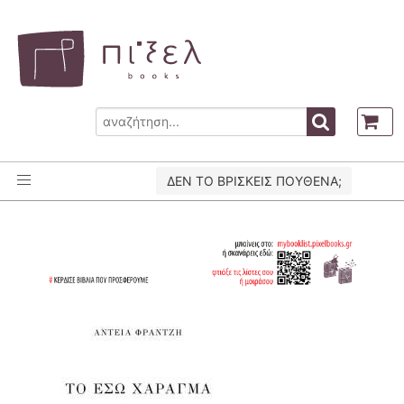
ΔΕΝ ΤΟ ΒΡΙΣΚΕΙΣ ΠΟΥΘΕΝΑ;