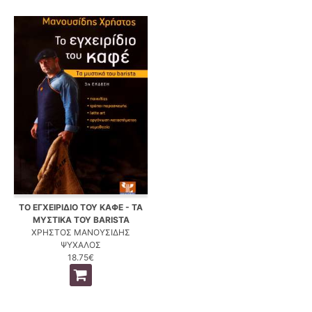
ΤΟ ΕΓΧΕΙΡΙΔΙΟ ΤΟΥ ΚΑΦΕ - ΤΑ
ΜΥΣΤΙΚΑ ΤΟΥ BARISTA
ΧΡΗΣΤΟΣ ΜΑΝΟΥΣΙΔΗΣ
ΨΥΧΑΛΟΣ
18.75€