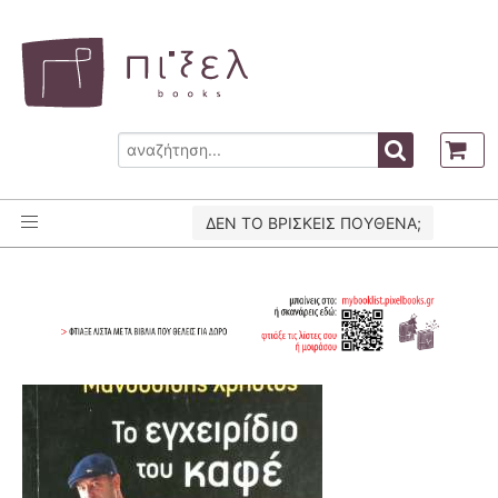
ΔΕΝ ΤΟ ΒΡΙΣΚΕΙΣ ΠΟΥΘΕΝΑ;