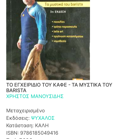
ΤΟ ΕΓΧΕΙΡΙΔΙΟ ΤΟΥ ΚΑΦΕ - ΤΑ ΜΥΣΤΙΚΑ ΤΟΥ
BARISTA
ΧΡΗΣΤΟΣ ΜΑΝΟΥΣΙΔΗΣ
Μεταχειρισμένο
Εκδόσεις:
ΨΥΧΑΛΟΣ
Κατάσταση: ΚΑΛΗ
ISBN: 9786185049416