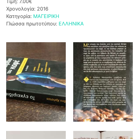
Τιμή: 7.00€
Χρονολογία: 2016
Κατηγορία:
ΜΑΓΕΙΡΙΚΗ
Γλώσσα πρωτοτύπου:
ΕΛΛΗΝΙΚΑ