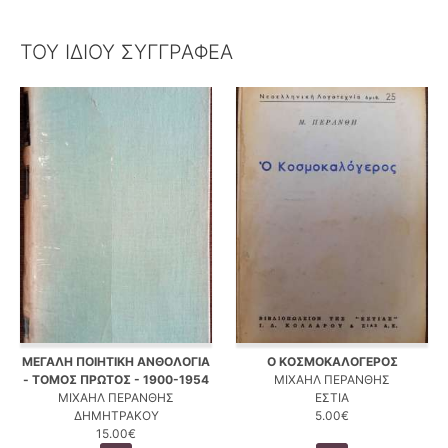
ΤΟΥ ΙΔΙΟΥ ΣΥΓΓΡΑΦΕΑ
ΜΕΓΑΛΗ ΠΟΙΗΤΙΚΗ ΑΝΘΟΛΟΓΙΑ
Ο ΚΟΣΜΟΚΑΛΟΓΕΡΟΣ
- ΤΟΜΟΣ ΠΡΩΤΟΣ - 1900-1954
ΜΙΧΑΗΛ ΠΕΡΑΝΘΗΣ
ΜΙΧΑΗΛ ΠΕΡΑΝΘΗΣ
ΕΣΤΙΑ
ΔΗΜΗΤΡΑΚΟΥ
5.00€
15.00€