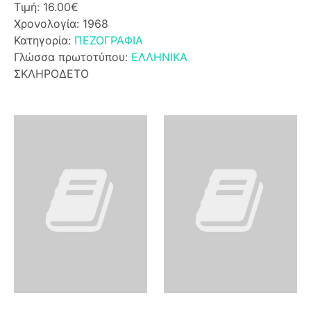
Τιμή: 16.00€
Χρονολογία: 1968
Κατηγορία:
ΠΕΖΟΓΡΑΦΙΑ
Γλώσσα πρωτοτύπου:
ΕΛΛΗΝΙΚΑ
ΣΚΛΗΡΟΔΕΤΟ