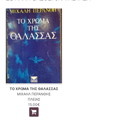
ΤΟ ΧΡΩΜΑ ΤΗΣ ΘΑΛΑΣΣΑΣ
ΜΙΧΑΗΛ ΠΕΡΑΝΘΗΣ
ΠΛΕΙΑΣ
15.00€