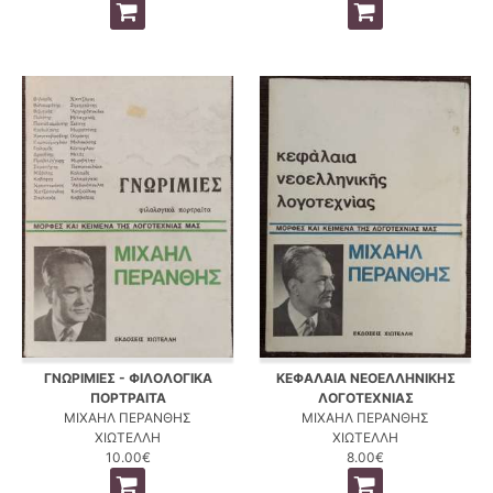
ΓΝΩΡΙΜΙΕΣ - ΦΙΛΟΛΟΓΙΚΑ
ΚΕΦΑΛΑΙΑ ΝΕΟΕΛΛΗΝΙΚΗΣ
ΠΟΡΤΡΑΙΤΑ
ΛΟΓΟΤΕΧΝΙΑΣ
ΜΙΧΑΗΛ ΠΕΡΑΝΘΗΣ
ΜΙΧΑΗΛ ΠΕΡΑΝΘΗΣ
ΧΙΩΤΕΛΛΗ
ΧΙΩΤΕΛΛΗ
10.00€
8.00€