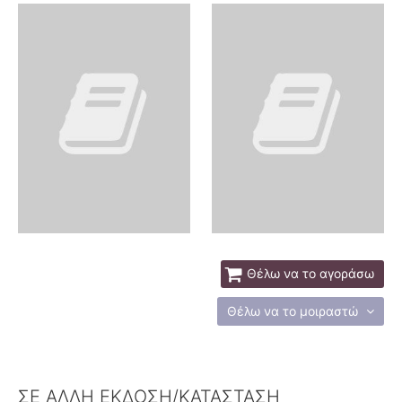
Θέλω να το αγοράσω
Θέλω να το μοιραστώ
ΣΕ ΑΛΛΗ ΕΚΔΟΣΗ/ΚΑΤΑΣΤΑΣΗ