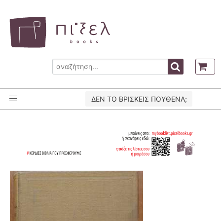
ΔΕΝ ΤΟ ΒΡΙΣΚΕΙΣ ΠΟΥΘΕΝΑ;