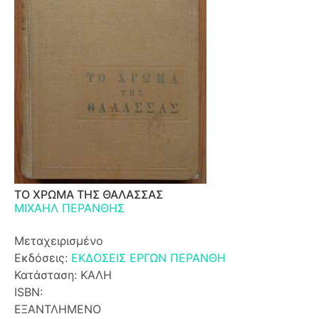
ΤΟ ΧΡΩΜΑ ΤΗΣ ΘΑΛΑΣΣΑΣ
ΜΙΧΑΗΛ ΠΕΡΑΝΘΗΣ
Μεταχειρισμένο
Εκδόσεις:
ΕΚΔΟΣΕΙΣ ΕΡΓΩΝ ΠΕΡΑΝΘΗ
Κατάσταση: ΚΑΛΗ
ISBN:
ΕΞΑΝΤΛΗΜΕΝΟ