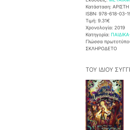
Κατάσταση: ΑΡΙΣΤΗ
ISBN: 978-618-03-
Τιμή: 9.31€
Χρονολογία: 2019
Κατηγορία:
ΠΑΙΔΙΚΑ
Γλώσσα πρωτοτύπο
ΣΚΛΗΡΟΔΕΤΟ
ΤΟΥ ΙΔΙΟΥ ΣΥΓ