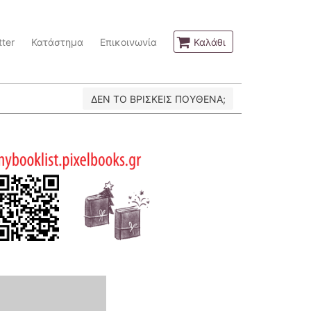
ter
Κατάστημα
Επικοινωνία
Καλάθι
ΔΕΝ ΤΟ ΒΡΙΣΚΕΙΣ ΠΟΥΘΕΝΑ;