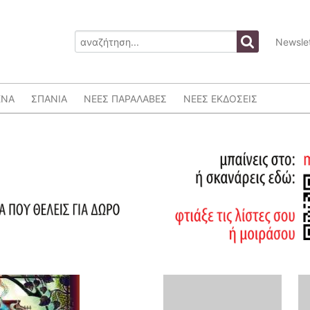
Newslet
ΕΝΑ
ΣΠΑΝΙΑ
ΝΕΕΣ ΠΑΡΑΛΑΒΕΣ
ΝΕΕΣ ΕΚΔΟΣΕΙΣ