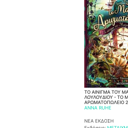
ΤΟ ΑΙΝΙΓΜΑ ΤΟΥ Μ
ΛΟΥΛΟΥΔΙΟΥ - ΤΟ 
ΑΡΩΜΑΤΟΠΩΛΕΙΟ 
ANNA RUHE
ΝΕΑ ΕΚΔΟΣΗ
Εκδόσεις:
ΜΕΤΑΙΧΜ