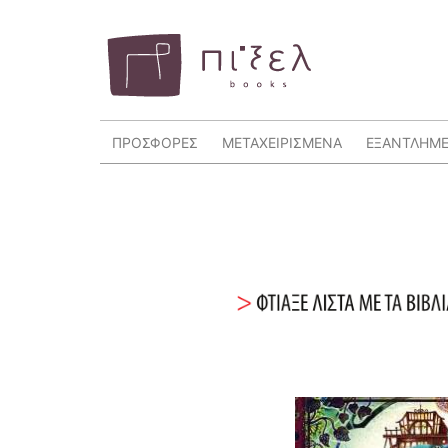
ΠΡΟΣΦΟΡΕΣ
ΜΕΤΑΧΕΙΡΙΣΜΕΝΑ
ΕΞΑΝΤΛΗΜ