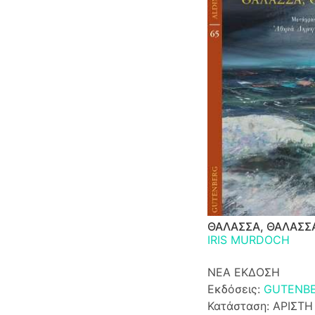
ΘΑΛΑΣΣΑ, ΘΑΛΑΣΣ
IRIS MURDOCH
ΝΕΑ ΕΚΔΟΣΗ
Εκδόσεις:
GUTENB
Κατάσταση: ΑΡΙΣΤΗ