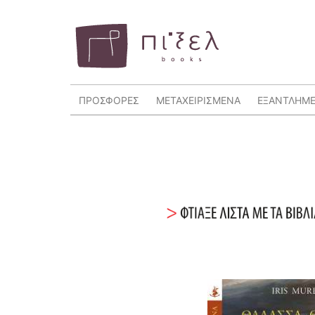
ΠΡΟΣΦΟΡΕΣ
ΜΕΤΑΧΕΙΡΙΣΜΕΝΑ
ΕΞΑΝΤΛΗΜ