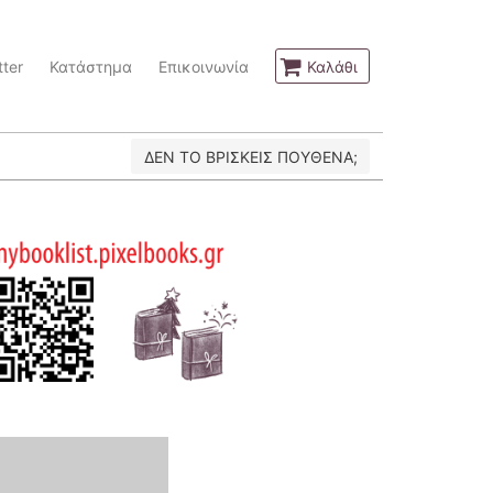
ter
Κατάστημα
Επικοινωνία
Καλάθι
ΔΕΝ ΤΟ ΒΡΙΣΚΕΙΣ ΠΟΥΘΕΝΑ;