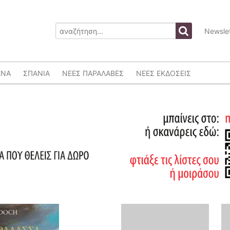
Newslet
ΕΝΑ
ΣΠΑΝΙΑ
ΝΕΕΣ ΠΑΡΑΛΑΒΕΣ
ΝΕΕΣ ΕΚΔΟΣΕΙΣ