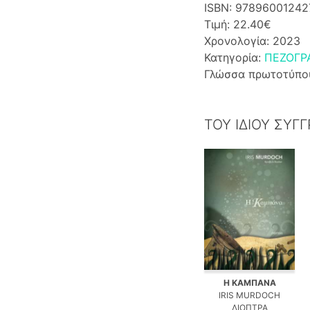
ISBN: 97896001242
Τιμή: 22.40€
Χρονολογία: 2023
Κατηγορία:
ΠΕΖΟΓΡ
Γλώσσα πρωτοτύπο
ΤΟΥ ΙΔΙΟΥ ΣΥΓ
Η ΚΑΜΠΑΝΑ
IRIS MURDOCH
ΔΙΟΠΤΡΑ