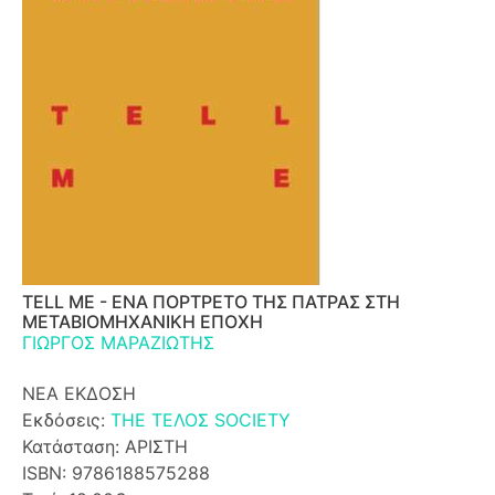
TELL ME - ΕΝΑ ΠΟΡΤΡΕΤΟ ΤΗΣ ΠΑΤΡΑΣ ΣΤΗ
ΜΕΤΑΒΙΟΜΗΧΑΝΙΚΗ ΕΠΟΧΗ
ΓΙΩΡΓΟΣ ΜΑΡΑΖΙΩΤΗΣ
ΝΕΑ ΕΚΔΟΣΗ
Εκδόσεις:
THE ΤΕΛΟΣ SOCIETY
Κατάσταση: ΑΡΙΣΤΗ
ISBN: 9786188575288