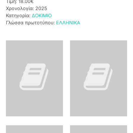
Τιμή: 18.00€
Χρονολογία: 2025
Κατηγορία:
ΔΟΚΙΜΙΟ
Γλώσσα πρωτοτύπου:
ΕΛΛΗΝΙΚΑ