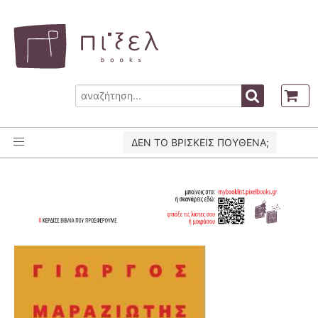
ΔΕΝ ΤΟ ΒΡΙΣΚΕΙΣ ΠΟΥΘΕΝΑ;