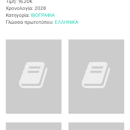
Τιμή: 16.20€
Χρονολογία: 2026
Κατηγορία:
ΒΙΟΓΡΑΦΙΑ
Γλώσσα πρωτοτύπου:
ΕΛΛΗΝΙΚΑ