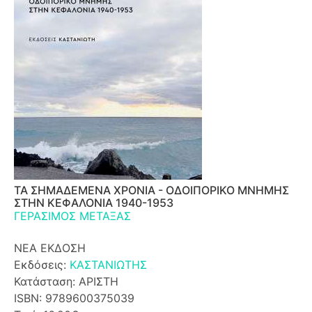
ΤΑ ΣΗΜΑΔΕΜΕΝΑ ΧΡΟΝΙΑ - ΟΔΟΙΠΟΡΙΚΟ ΜΝΗΜΗΣ
ΣΤΗΝ ΚΕΦΑΛΟΝΙΑ 1940-1953
ΓΕΡΑΣΙΜΟΣ ΜΕΤΑΞΑΣ
ΝΕΑ ΕΚΔΟΣΗ
Εκδόσεις:
ΚΑΣΤΑΝΙΩΤΗΣ
Κατάσταση: ΑΡΙΣΤΗ
ISBN: 9789600375039