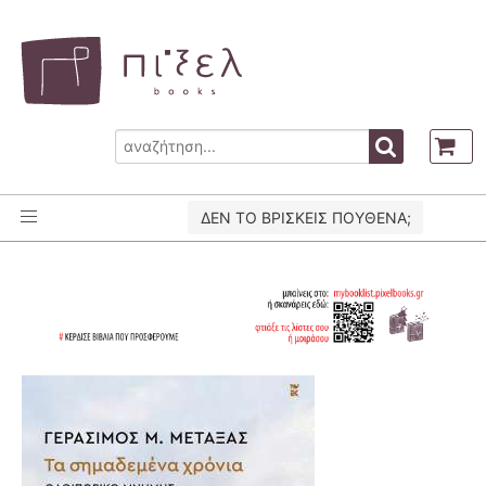
ΔΕΝ ΤΟ ΒΡΙΣΚΕΙΣ ΠΟΥΘΕΝΑ;