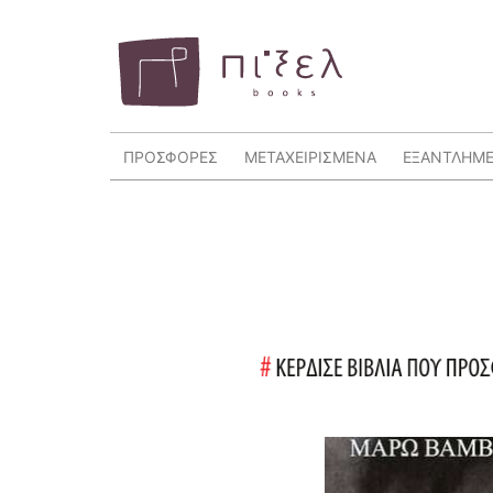
ΠΡΟΣΦΟΡΕΣ
ΜΕΤΑΧΕΙΡΙΣΜΕΝΑ
ΕΞΑΝΤΛΗΜ