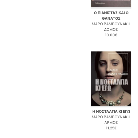
Ο ΠΙΑΝΙΣΤΑΣ ΚΑΙ Ο
ΘΑΝΑΤΟΣ
ΜΑΡΩ ΒΑΜΒΟΥΝΑΚΗ
ΔΟΜΟΣ
10.00€
Η ΝΟΣΤΑΛΓΙΑ ΚΙ ΕΓΩ
ΜΑΡΩ ΒΑΜΒΟΥΝΑΚΗ
ΑΡΜΟΣ
11.25€