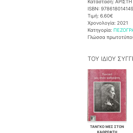
Κατάσταση: ΑΡΙΣΤΗ
ISBN: 97861801414
Τιμή: 6.60€
Χρονολογία: 2021
Κατηγορία:
ΠΕΖΟΓΡ
Γλώσσα πρωτοτύπο
ΤΟΥ ΙΔΙΟΥ ΣΥΓ
ΤΑΝΓΚΟ ΜΕΣ ΣΤΟΝ
ΚΑΘΡΕΦΤΗ