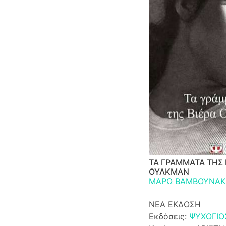
ΤΑ ΓΡΑΜΜΑΤΑ ΤΗΣ 
ΟΥΛΚΜΑΝ
ΜΑΡΩ ΒΑΜΒΟΥΝΑΚ
ΝΕΑ ΕΚΔΟΣΗ
Εκδόσεις:
ΨΥΧΟΓΙΟ