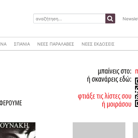
Newslet
ΕΝΑ
ΣΠΑΝΙΑ
ΝΕΕΣ ΠΑΡΑΛΑΒΕΣ
ΝΕΕΣ ΕΚΔΟΣΕΙΣ