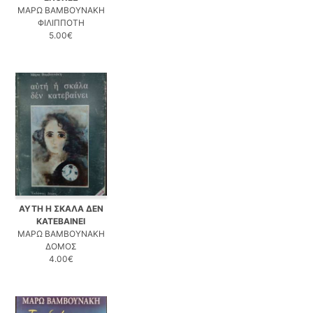
ΜΑΡΩ ΒΑΜΒΟΥΝΑΚΗ
ΦΙΛΙΠΠΟΤΗ
5.00€
ΑΥΤΗ Η ΣΚΑΛΑ ΔΕΝ
ΚΑΤΕΒΑΙΝΕΙ
ΜΑΡΩ ΒΑΜΒΟΥΝΑΚΗ
ΔΟΜΟΣ
4.00€