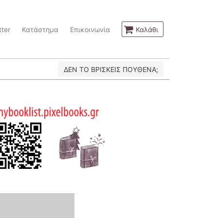
ter
Κατάστημα
Επικοινωνία
Καλάθι
ΔΕΝ ΤΟ ΒΡΙΣΚΕΙΣ ΠΟΥΘΕΝΑ;