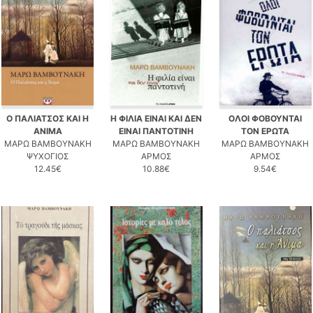
Ο ΠΑΛΙΑΤΣΟΣ ΚΑΙ Η
Η ΦΙΛΙΑ ΕΙΝΑΙ ΚΑΙ ΔΕΝ
ΟΛΟΙ ΦΟΒΟΥΝΤΑΙ
ΑΝΙΜΑ
ΕΙΝΑΙ ΠΑΝΤΟΤΙΝΗ
ΤΟΝ ΕΡΩΤΑ
ΜΑΡΩ ΒΑΜΒΟΥΝΑΚΗ
ΜΑΡΩ ΒΑΜΒΟΥΝΑΚΗ
ΜΑΡΩ ΒΑΜΒΟΥΝΑΚΗ
ΨΥΧΟΓΙΟΣ
ΑΡΜΟΣ
ΑΡΜΟΣ
12.45€
10.88€
9.54€