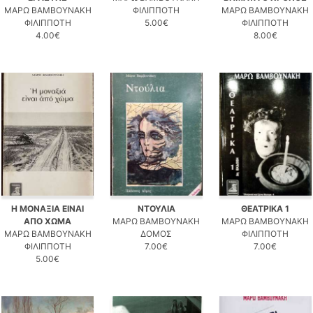
ΜΑΡΩ ΒΑΜΒΟΥΝΑΚΗ
ΦΙΛΙΠΠΟΤΗ
ΜΑΡΩ ΒΑΜΒΟΥΝΑΚΗ
ΦΙΛΙΠΠΟΤΗ
5.00€
ΦΙΛΙΠΠΟΤΗ
4.00€
8.00€
Η ΜΟΝΑΞΙΑ ΕΙΝΑΙ
ΝΤΟΥΛΙΑ
ΘΕΑΤΡΙΚΑ 1
ΑΠΟ ΧΩΜΑ
ΜΑΡΩ ΒΑΜΒΟΥΝΑΚΗ
ΜΑΡΩ ΒΑΜΒΟΥΝΑΚΗ
ΜΑΡΩ ΒΑΜΒΟΥΝΑΚΗ
ΔΟΜΟΣ
ΦΙΛΙΠΠΟΤΗ
ΦΙΛΙΠΠΟΤΗ
7.00€
7.00€
5.00€