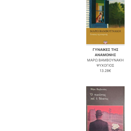
ΓΥΝΑΙΚΕΣ ΤΗΣ
ΑΝΑΜΟΝΗΣ
ΜΑΡΩ ΒΑΜΒΟΥΝΑΚΗ
ΨΥΧΟΓΙΟΣ
13.28€