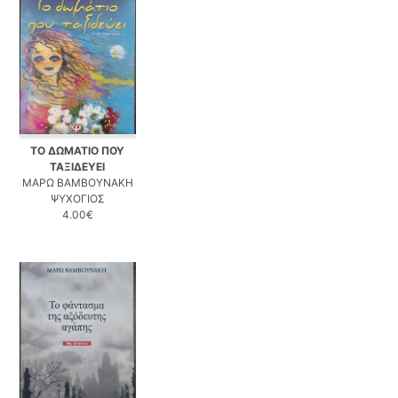
ΤΟ ΔΩΜΑΤΙΟ ΠΟΥ
ΤΑΞΙΔΕΥΕΙ
ΜΑΡΩ ΒΑΜΒΟΥΝΑΚΗ
ΨΥΧΟΓΙΟΣ
4.00€