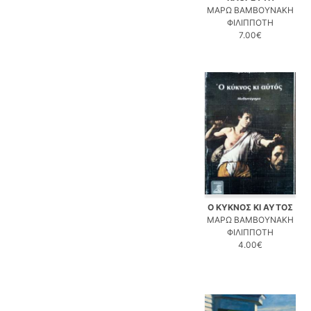
ΜΑΡΩ ΒΑΜΒΟΥΝΑΚΗ
ΦΙΛΙΠΠΟΤΗ
7.00€
Ο ΚΥΚΝΟΣ ΚΙ ΑΥΤΟΣ
ΜΑΡΩ ΒΑΜΒΟΥΝΑΚΗ
ΦΙΛΙΠΠΟΤΗ
4.00€