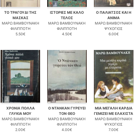
ΤΟ ΤΡΑΓΟΥΔΙ ΤΗΣ
ΙΣΤΟΡΙΕΣ ΜΕ ΚΑΛΟ
Ο ΠΑΛΙΑΤΣΟΣ ΚΑΙ Η
ΜΑΣΚΑΣ
ΤΕΛΟΣ
ΑΝΙΜΑ
ΜΑΡΩ ΒΑΜΒΟΥΝΑΚΗ
ΜΑΡΩ ΒΑΜΒΟΥΝΑΚΗ
ΜΑΡΩ ΒΑΜΒΟΥΝΑΚΗ
ΦΙΛΙΠΠΟΤΗ
ΦΙΛΙΠΠΟΤΗ
ΨΥΧΟΓΙΟΣ
5.50€
4.50€
6.00€
ΧΡΟΝΙΑ ΠΟΛΛΑ
Ο ΝΤΑΝΚΑΝ ΓΥΡΕΥΕΙ
ΜΙΑ ΜΕΓΑΛΗ ΚΑΡΔΙΑ
ΓΛΥΚΙΑ ΜΟΥ
ΤΟΝ ΘΕΟ
ΓΕΜΙΖΕΙ ΜΕ ΕΛΑΧΙΣΤΑ
ΜΑΡΩ ΒΑΜΒΟΥΝΑΚΗ
ΜΑΡΩ ΒΑΜΒΟΥΝΑΚΗ
ΜΑΡΩ ΒΑΜΒΟΥΝΑΚΗ
ΦΙΛΙΠΠΟΤΗ
ΦΙΛΙΠΠΟΤΗ
ΨΥΧΟΓΙΟΣ
2.00€
4.00€
7.00€