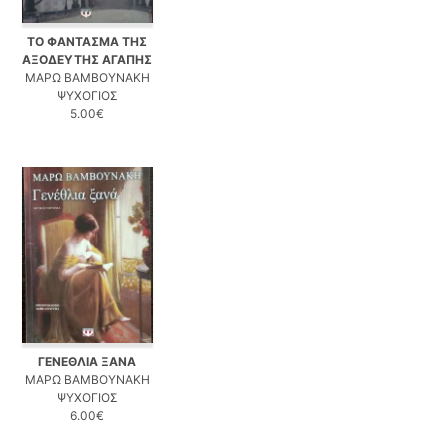
ΤΟ ΦΑΝΤΑΣΜΑ ΤΗΣ
ΑΞΟΔΕΥΤΗΣ ΑΓΑΠΗΣ
ΜΑΡΩ ΒΑΜΒΟΥΝΑΚΗ
ΨΥΧΟΓΙΟΣ
5.00€
ΓΕΝΕΘΛΙΑ ΞΑΝΑ
ΜΑΡΩ ΒΑΜΒΟΥΝΑΚΗ
ΨΥΧΟΓΙΟΣ
6.00€