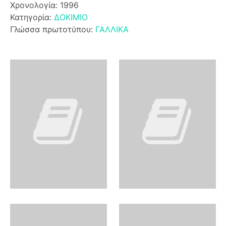
Χρονολογία: 1996
Κατηγορία:
ΔΟΚΙΜΙΟ
Γλώσσα πρωτοτύπου:
ΓΑΛΛΙΚΑ