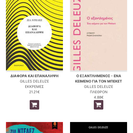
ΔΙΑΦΟΡΑ ΚΑΙ ΕΠΑΝΑΛΗΨΗ
Ο ΕΞΑΝΤΛΗΜΕΝΟΣ - ΕΝΑ
GILLES DELEUZE
ΚΕΙΜΕΝΟ ΓΙΑ ΤΟΝ ΜΠΕΚΕΤ
ΕΚΚΡΕΜΕΣ
GILLES DELEUZE
21.21€
ΠΛΕΘΡΟΝ
4.88€