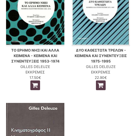
ΤΟ ΕΡΗΜΟ ΝΗΣΙ ΚΑΙ ΑΛΛΑ
ΔΥΟ ΚΑΘΕΣΤΩΤΑ ΤΡΕΛΩΝ -
ΚΕΙΜΕΝΑ - ΚΕΙΜΕΝΑ ΚΑΙ
ΚΕΙΜΕΝΑ ΚΑΙ ΣΥΝΕΝΤΕΥΞΕΙΣ
ΣΥΝΕΝΤΕΥΞΕΙΣ 1953-1974
1975-1995
GILLES DELEUZE
GILLES DELEUZE
ΕΚΚΡΕΜΕΣ
ΕΚΚΡΕΜΕΣ
17.50€
22.90€