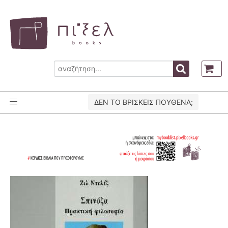
ΔΕΝ ΤΟ ΒΡΙΣΚΕΙΣ ΠΟΥΘΕΝΑ;