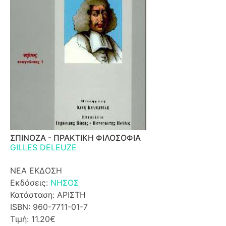
ΣΠΙΝΟΖΑ - ΠΡΑΚΤΙΚΗ ΦΙΛΟΣΟΦΙΑ
GILLES DELEUZE
ΝΕΑ ΕΚΔΟΣΗ
Εκδόσεις:
ΝΗΣΟΣ
Κατάσταση: ΑΡΙΣΤΗ
ISBN: 960-7711-01-7
Τιμή: 11.20€