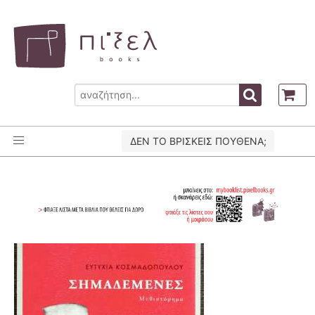
ΔΕΝ ΤΟ ΒΡΙΣΚΕΙΣ ΠΟΥΘΕΝΑ;