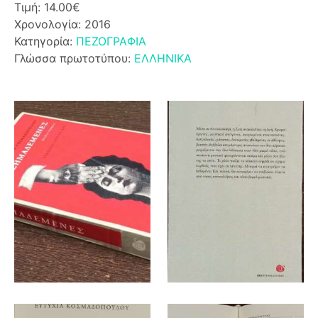
Τιμή: 14.00€
Χρονολογία: 2016
Κατηγορία:
ΠΕΖΟΓΡΑΦΙΑ
Γλώσσα πρωτοτύπου:
ΕΛΛΗΝΙΚΑ