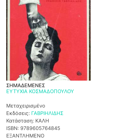
ΣΗΜΑΔΕΜΕΝΕΣ
ΕΥΤΥΧΙΑ ΚΟΣΜΑΔΟΠΟΥΛΟΥ
Μεταχειρισμένο
Εκδόσεις:
ΓΑΒΡΙΗΛΙΔΗΣ
Κατάσταση: ΚΑΛΗ
ISBN: 9789605764845
ΕΞΑΝΤΛΗΜΕΝΟ