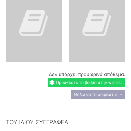
Δεν υπάρχει προσωρινά απόθεμα.
Προσθέστε το βιβλίο στην wishlist
Θέλω να το μοιραστώ
ΤΟΥ ΙΔΙΟΥ ΣΥΓΓΡΑΦΕΑ