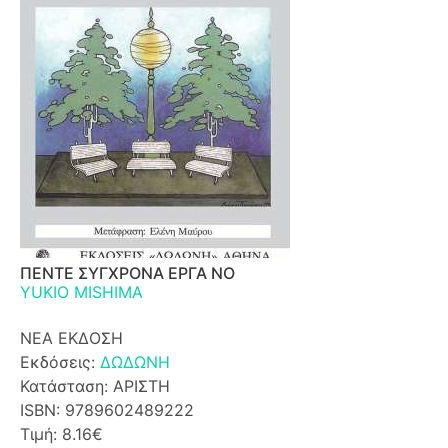
ΠΕΝΤΕ ΣΥΓΧΡΟΝΑ ΕΡΓΑ ΝΟ
YUKIO MISHIMA
ΝΕΑ ΕΚΔΟΣΗ
Εκδόσεις:
ΔΩΔΩΝΗ
Κατάσταση: ΑΡΙΣΤΗ
ISBN: 9789602489222
Τιμή: 8.16€