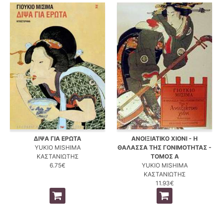
ΔΙΨΑ ΓΙΑ ΕΡΩΤΑ
ΑΝΟΙΞΙΑΤΙΚΟ ΧΙΟΝΙ - Η
YUKIO MISHIMA
ΘΑΛΑΣΣΑ ΤΗΣ ΓΟΝΙΜΟΤΗΤΑΣ -
ΚΑΣΤΑΝΙΩΤΗΣ
ΤΟΜΟΣ Α
6.75€
YUKIO MISHIMA
ΚΑΣΤΑΝΙΩΤΗΣ
11.93€