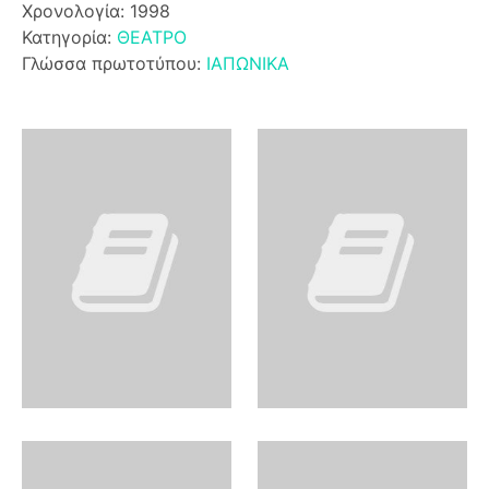
Χρονολογία: 1998
Κατηγορία:
ΘΕΑΤΡΟ
Γλώσσα πρωτοτύπου:
ΙΑΠΩΝΙΚΑ