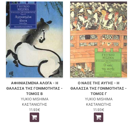
ΑΦΗΝΙΑΣΜΕΝΑ ΑΛΟΓΑ - Η
Ο ΝΑΟΣ ΤΗΣ ΑΥΓΗΣ - Η
ΘΑΛΑΣΣΑ ΤΗΣ ΓΟΝΙΜΟΤΗΤΑΣ -
ΘΑΛΑΣΣΑ ΤΗΣ ΓΟΝΙΜΟΤΗΤΑΣ -
ΤΟΜΟΣ Β
ΤΟΜΟΣ Γ
YUKIO MISHIMA
YUKIO MISHIMA
ΚΑΣΤΑΝΙΩΤΗΣ
ΚΑΣΤΑΝΙΩΤΗΣ
11.93€
11.93€