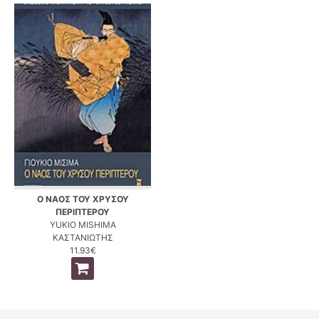
Ο ΝΑΟΣ ΤΟΥ ΧΡΥΣΟΥ
ΠΕΡΙΠΤΕΡΟΥ
YUKIO MISHIMA
ΚΑΣΤΑΝΙΩΤΗΣ
11.93€