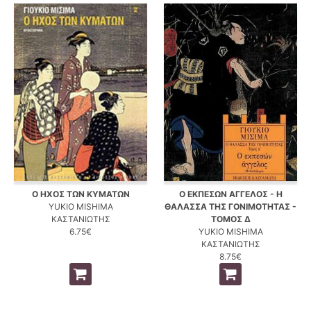
Ο ΗΧΟΣ ΤΩΝ ΚΥΜΑΤΩΝ
Ο ΕΚΠΕΣΩΝ ΑΓΓΕΛΟΣ - Η
YUKIO MISHIMA
ΘΑΛΑΣΣΑ ΤΗΣ ΓΟΝΙΜΟΤΗΤΑΣ -
ΚΑΣΤΑΝΙΩΤΗΣ
ΤΟΜΟΣ Δ
6.75€
YUKIO MISHIMA
ΚΑΣΤΑΝΙΩΤΗΣ
8.75€