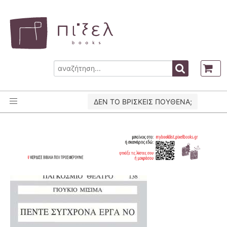
ΔΕΝ ΤΟ ΒΡΙΣΚΕΙΣ ΠΟΥΘΕΝΑ;