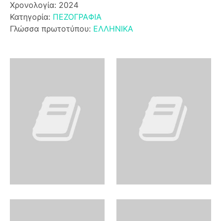
Χρονολογία: 2024
Κατηγορία:
ΠΕΖΟΓΡΑΦΙΑ
Γλώσσα πρωτοτύπου:
ΕΛΛΗΝΙΚΑ