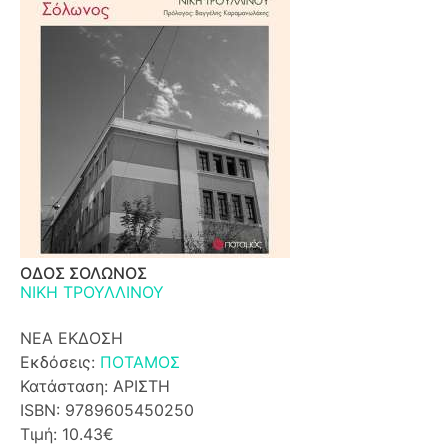
ΟΔΟΣ ΣΟΛΩΝΟΣ
ΝΙΚΗ ΤΡΟΥΛΛΙΝΟΥ
ΝΕΑ ΕΚΔΟΣΗ
Εκδόσεις:
ΠΟΤΑΜΟΣ
Κατάσταση: ΑΡΙΣΤΗ
ISBN: 9789605450250
Τιμή: 10.43€