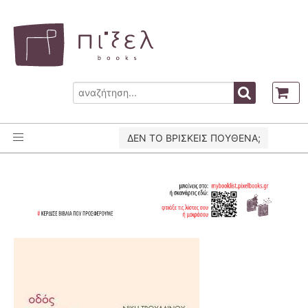
ΔΕΝ ΤΟ ΒΡΙΣΚΕΙΣ ΠΟΥΘΕΝΑ;