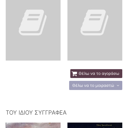
Θέλω να το αγοράσω
Θέλω να το μοιραστώ
ΤΟΥ ΙΔΙΟΥ ΣΥΓΓΡΑΦΕΑ