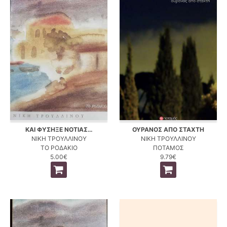
ΚΑΙ ΦΥΣΗΞΕ ΝΟΤΙΑΣ…
ΟΥΡΑΝΟΣ ΑΠΟ ΣΤΑΧΤΗ
ΝΙΚΗ ΤΡΟΥΛΛΙΝΟΥ
ΝΙΚΗ ΤΡΟΥΛΛΙΝΟΥ
ΤΟ ΡΟΔΑΚΙΟ
ΠΟΤΑΜΟΣ
5.00€
9.79€