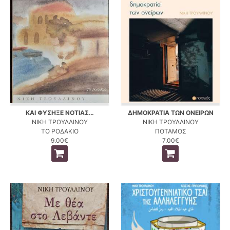
ΚΑΙ ΦΥΣΗΞΕ ΝΟΤΙΑΣ…
ΔΗΜΟΚΡΑΤΙΑ ΤΩΝ ΟΝΕΙΡΩΝ
ΝΙΚΗ ΤΡΟΥΛΛΙΝΟΥ
ΝΙΚΗ ΤΡΟΥΛΛΙΝΟΥ
ΤΟ ΡΟΔΑΚΙΟ
ΠΟΤΑΜΟΣ
9.00€
7.00€