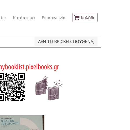
ter
Κατάστημα
Επικοινωνία
Καλάθι
ΔΕΝ ΤΟ ΒΡΙΣΚΕΙΣ ΠΟΥΘΕΝΑ;