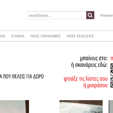
Newslet
ΕΝΑ
ΣΠΑΝΙΑ
ΝΕΕΣ ΠΑΡΑΛΑΒΕΣ
ΝΕΕΣ ΕΚΔΟΣΕΙΣ