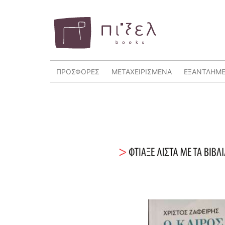
ΠΡΟΣΦΟΡΕΣ
ΜΕΤΑΧΕΙΡΙΣΜΕΝΑ
ΕΞΑΝΤΛΗΜ