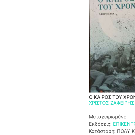
Ο ΚΑΙΡΟΣ ΤΟΥ ΧΡΟ
ΧΡΙΣΤΟΣ ΖΑΦΕΙΡΗΣ
Μεταχειρισμένο
Εκδόσεις:
ΕΠΙΚΕΝΤ
Κατάσταση: ΠΟΛΥ 