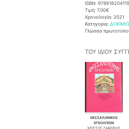
ISBN: 97861820411
Τιμή: 7.00€
Χρονολογία: 2021
Κατηγορία:
ΔΟΚΙΜΙ
Γλώσσα πρωτοτύπο
ΤΟΥ ΙΔΙΟΥ ΣΥΓ
ΘΕΣΣΑΛΟΝΙΚΗΣ
ΕΓΚΟΛΠΙΟΝ
ΧΡΙΣΤΟΣ ΖΑΦΕΙΡΗΣ