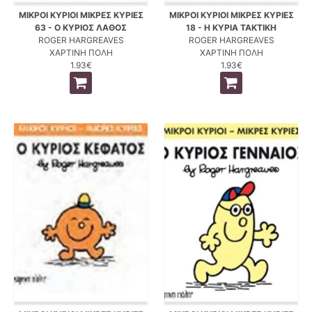
ΜΙΚΡΟΙ ΚΥΡΙΟΙ ΜΙΚΡΕΣ ΚΥΡΙΕΣ
ΜΙΚΡΟΙ ΚΥΡΙΟΙ ΜΙΚΡΕΣ ΚΥΡΙΕΣ
63 - Ο ΚΥΡΙΟΣ ΛΑΘΟΣ
18 - Η ΚΥΡΙΑ ΤΑΚΤΙΚΗ
ROGER HARGREAVES
ROGER HARGREAVES
ΧΑΡΤΙΝΗ ΠΟΛΗ
ΧΑΡΤΙΝΗ ΠΟΛΗ
1.93€
1.93€