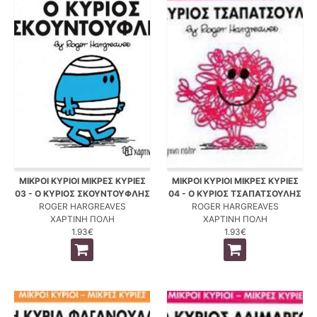
ΜΙΚΡΟΙ ΚΥΡΙΟΙ ΜΙΚΡΕΣ ΚΥΡΙΕΣ
ΜΙΚΡΟΙ ΚΥΡΙΟΙ ΜΙΚΡΕΣ ΚΥΡΙΕΣ
03 - Ο ΚΥΡΙΟΣ ΣΚΟΥΝΤΟΥΦΛΗΣ
04 - Ο ΚΥΡΙΟΣ ΤΣΑΠΑΤΣΟΥΛΗΣ
ROGER HARGREAVES
ROGER HARGREAVES
ΧΑΡΤΙΝΗ ΠΟΛΗ
ΧΑΡΤΙΝΗ ΠΟΛΗ
1.93€
1.93€