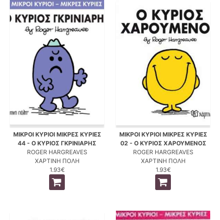
ΜΙΚΡΟΙ ΚΥΡΙΟΙ ΜΙΚΡΕΣ ΚΥΡΙΕΣ
ΜΙΚΡΟΙ ΚΥΡΙΟΙ ΜΙΚΡΕΣ ΚΥΡΙΕΣ
44 - Ο ΚΥΡΙΟΣ ΓΚΡΙΝΙΑΡΗΣ
02 - Ο ΚΥΡΙΟΣ ΧΑΡΟΥΜΕΝΟΣ
ROGER HARGREAVES
ROGER HARGREAVES
ΧΑΡΤΙΝΗ ΠΟΛΗ
ΧΑΡΤΙΝΗ ΠΟΛΗ
1.93€
1.93€