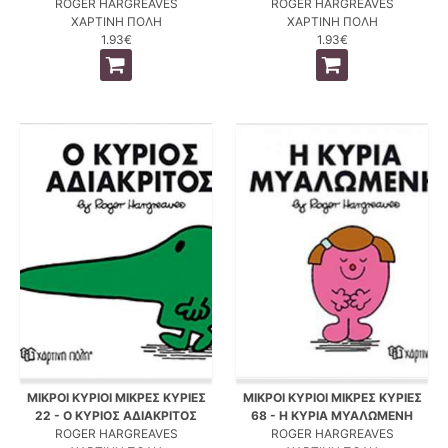
ROGER HARGREAVES
ROGER HARGREAVES
ΧΑΡΤΙΝΗ ΠΟΛΗ
ΧΑΡΤΙΝΗ ΠΟΛΗ
1.93€
1.93€
ΜΙΚΡΟΙ ΚΥΡΙΟΙ ΜΙΚΡΕΣ ΚΥΡΙΕΣ
ΜΙΚΡΟΙ ΚΥΡΙΟΙ ΜΙΚΡΕΣ ΚΥΡΙΕΣ
22 - Ο ΚΥΡΙΟΣ ΑΔΙΑΚΡΙΤΟΣ
68 - Η ΚΥΡΙΑ ΜΥΑΛΩΜΕΝΗ
ROGER HARGREAVES
ROGER HARGREAVES