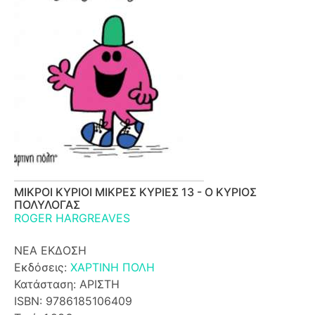
ΜΙΚΡΟΙ ΚΥΡΙΟΙ ΜΙΚΡΕΣ ΚΥΡΙΕΣ 13 - Ο ΚΥΡΙΟΣ
ΠΟΛΥΛΟΓΑΣ
ROGER HARGREAVES
ΝΕΑ ΕΚΔΟΣΗ
Εκδόσεις:
ΧΑΡΤΙΝΗ ΠΟΛΗ
Κατάσταση: ΑΡΙΣΤΗ
ISBN: 9786185106409