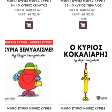
ΜΙΚΡΟΙ ΚΥΡΙΟΙ ΜΙΚΡΕΣ ΚΥΡΙΕΣ
ΜΙΚΡΟΙ ΚΥΡΙΟΙ ΜΙΚΡΕΣ ΚΥΡΙΕΣ
64 - Ο ΚΥΡΙΟΣ ΚΕΦΑΤΟΣ
65 - Ο ΚΥΡΙΟΣ ΓΕΝΝΑΙΟΣ
ROGER HARGREAVES
ROGER HARGREAVES
ΧΑΡΤΙΝΗ ΠΟΛΗ
ΧΑΡΤΙΝΗ ΠΟΛΗ
1.93€
1.93€
ΜΙΚΡΟΙ ΚΥΡΙΟΙ ΜΙΚΡΕΣ ΚΥΡΙΕΣ
ΜΙΚΡΟΙ ΚΥΡΙΟΙ ΜΙΚΡΕΣ ΚΥΡΙΕΣ