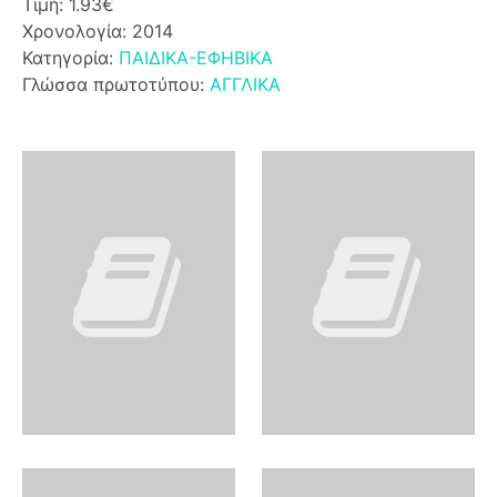
Τιμή: 1.93€
Χρονολογία: 2014
Κατηγορία:
ΠΑΙΔΙΚΑ-ΕΦΗΒΙΚΑ
Γλώσσα πρωτοτύπου:
ΑΓΓΛΙΚΑ