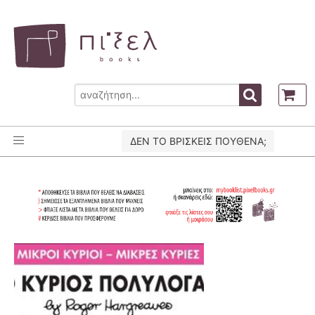
ΔΕΝ ΤΟ ΒΡΙΣΚΕΙΣ ΠΟΥΘΕΝΑ;