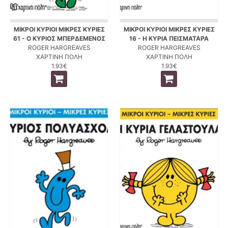
ΜΙΚΡΟΙ ΚΥΡΙΟΙ ΜΙΚΡΕΣ ΚΥΡΙΕΣ
ΜΙΚΡΟΙ ΚΥΡΙΟΙ ΜΙΚΡΕΣ ΚΥΡΙΕΣ
61 - Ο ΚΥΡΙΟΣ ΜΠΕΡΔΕΜΕΝΟΣ
16 - Η ΚΥΡΙΑ ΠΕΙΣΜΑΤΑΡΑ
ROGER HARGREAVES
ROGER HARGREAVES
ΧΑΡΤΙΝΗ ΠΟΛΗ
ΧΑΡΤΙΝΗ ΠΟΛΗ
1.93€
1.93€