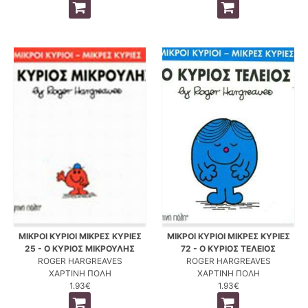
ΜΙΚΡΟΙ ΚΥΡΙΟΙ ΜΙΚΡΕΣ ΚΥΡΙΕΣ
ΜΙΚΡΟΙ ΚΥΡΙΟΙ ΜΙΚΡΕΣ ΚΥΡΙΕΣ
25 - Ο ΚΥΡΙΟΣ ΜΙΚΡΟΥΛΗΣ
72 - Ο ΚΥΡΙΟΣ ΤΕΛΕΙΟΣ
ROGER HARGREAVES
ROGER HARGREAVES
ΧΑΡΤΙΝΗ ΠΟΛΗ
ΧΑΡΤΙΝΗ ΠΟΛΗ
1.93€
1.93€