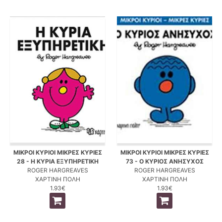
ΜΙΚΡΟΙ ΚΥΡΙΟΙ ΜΙΚΡΕΣ ΚΥΡΙΕΣ
ΜΙΚΡΟΙ ΚΥΡΙΟΙ ΜΙΚΡΕΣ ΚΥΡΙΕΣ
28 - Η ΚΥΡΙΑ ΕΞΥΠΗΡΕΤΙΚΗ
73 - Ο ΚΥΡΙΟΣ ΑΝΗΣΥΧΟΣ
ROGER HARGREAVES
ROGER HARGREAVES
ΧΑΡΤΙΝΗ ΠΟΛΗ
ΧΑΡΤΙΝΗ ΠΟΛΗ
1.93€
1.93€