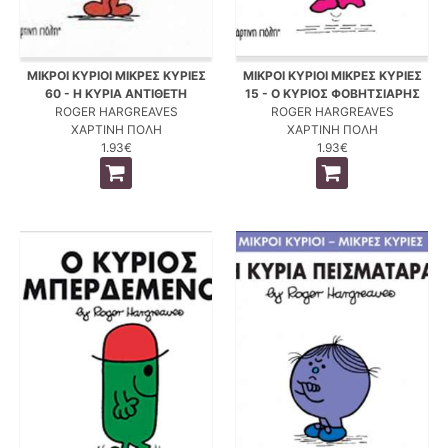
ΜΙΚΡΟΙ ΚΥΡΙΟΙ ΜΙΚΡΕΣ ΚΥΡΙΕΣ
ΜΙΚΡΟΙ ΚΥΡΙΟΙ ΜΙΚΡΕΣ ΚΥΡΙΕΣ
60 - Η ΚΥΡΙΑ ΑΝΤΙΘΕΤΗ
15 - Ο ΚΥΡΙΟΣ ΦΟΒΗΤΣΙΑΡΗΣ
ROGER HARGREAVES
ROGER HARGREAVES
ΧΑΡΤΙΝΗ ΠΟΛΗ
ΧΑΡΤΙΝΗ ΠΟΛΗ
1.93€
1.93€