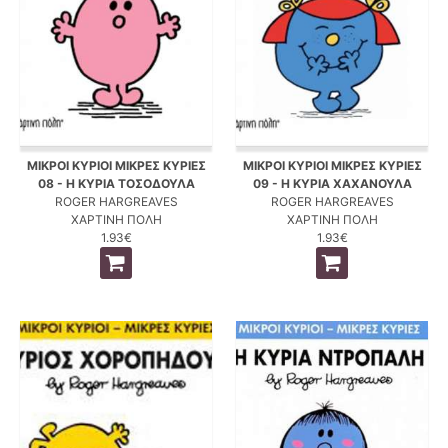
ΜΙΚΡΟΙ ΚΥΡΙΟΙ ΜΙΚΡΕΣ ΚΥΡΙΕΣ
ΜΙΚΡΟΙ ΚΥΡΙΟΙ ΜΙΚΡΕΣ ΚΥΡΙΕΣ
08 - Η ΚΥΡΙΑ ΤΟΣΟΔΟΥΛΑ
09 - Η ΚΥΡΙΑ ΧΑΧΑΝΟΥΛΑ
ROGER HARGREAVES
ROGER HARGREAVES
ΧΑΡΤΙΝΗ ΠΟΛΗ
ΧΑΡΤΙΝΗ ΠΟΛΗ
1.93€
1.93€