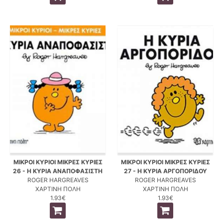
ΜΙΚΡΟΙ ΚΥΡΙΟΙ ΜΙΚΡΕΣ ΚΥΡΙΕΣ
ΜΙΚΡΟΙ ΚΥΡΙΟΙ ΜΙΚΡΕΣ ΚΥΡΙΕΣ
26 - Η ΚΥΡΙΑ ΑΝΑΠΟΦΑΣΙΣΤΗ
27 - Η ΚΥΡΙΑ ΑΡΓΟΠΟΡΙΔΟΥ
ROGER HARGREAVES
ROGER HARGREAVES
ΧΑΡΤΙΝΗ ΠΟΛΗ
ΧΑΡΤΙΝΗ ΠΟΛΗ
1.93€
1.93€