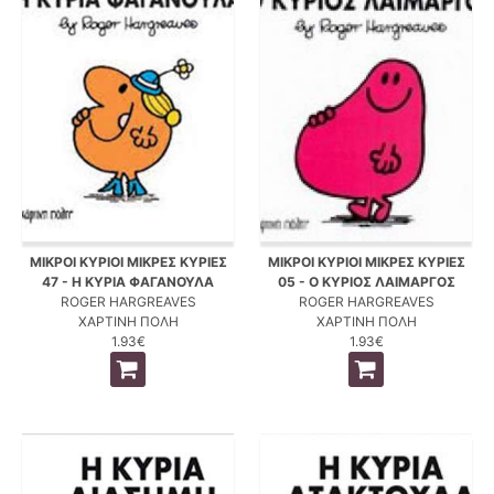
ΜΙΚΡΟΙ ΚΥΡΙΟΙ ΜΙΚΡΕΣ ΚΥΡΙΕΣ
ΜΙΚΡΟΙ ΚΥΡΙΟΙ ΜΙΚΡΕΣ ΚΥΡΙΕΣ
47 - Η ΚΥΡΙΑ ΦΑΓΑΝΟΥΛΑ
05 - Ο ΚΥΡΙΟΣ ΛΑΙΜΑΡΓΟΣ
ROGER HARGREAVES
ROGER HARGREAVES
ΧΑΡΤΙΝΗ ΠΟΛΗ
ΧΑΡΤΙΝΗ ΠΟΛΗ
1.93€
1.93€