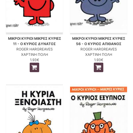
ΜΙΚΡΟΙ ΚΥΡΙΟΙ ΜΙΚΡΕΣ ΚΥΡΙΕΣ
ΜΙΚΡΟΙ ΚΥΡΙΟΙ ΜΙΚΡΕΣ ΚΥΡΙΕΣ
11 - Ο ΚΥΡΙΟΣ ΔΥΝΑΤΟΣ
56 - Ο ΚΥΡΙΟΣ ΑΠΙΘΑΝΟΣ
ROGER HARGREAVES
ROGER HARGREAVES
ΧΑΡΤΙΝΗ ΠΟΛΗ
ΧΑΡΤΙΝΗ ΠΟΛΗ
1.93€
1.93€