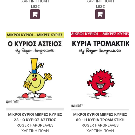
ΧΑΡΤΙΝΗ ΠΟΛΗ
ΧΑΡΤΙΝΗ ΠΟΛΗ
1.93€
1.93€
ΜΙΚΡΟΙ ΚΥΡΙΟΙ ΜΙΚΡΕΣ ΚΥΡΙΕΣ
ΜΙΚΡΟΙ ΚΥΡΙΟΙ ΜΙΚΡΕΣ ΚΥΡΙΕΣ
23 - Ο ΚΥΡΙΟΣ ΑΣΤΕΙΟΣ
69 - Η ΚΥΡΙΑ ΤΡΟΜΑΚΤΙΚΗ
ROGER HARGREAVES
ROGER HARGREAVES
ΧΑΡΤΙΝΗ ΠΟΛΗ
ΧΑΡΤΙΝΗ ΠΟΛΗ