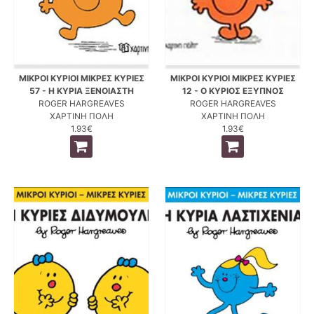
ΜΙΚΡΟΙ ΚΥΡΙΟΙ ΜΙΚΡΕΣ ΚΥΡΙΕΣ
ΜΙΚΡΟΙ ΚΥΡΙΟΙ ΜΙΚΡΕΣ ΚΥΡΙΕΣ
57 - Η ΚΥΡΙΑ ΞΕΝΟΙΑΣΤΗ
12 - Ο ΚΥΡΙΟΣ ΕΞΥΠΝΟΣ
ROGER HARGREAVES
ROGER HARGREAVES
ΧΑΡΤΙΝΗ ΠΟΛΗ
ΧΑΡΤΙΝΗ ΠΟΛΗ
1.93€
1.93€