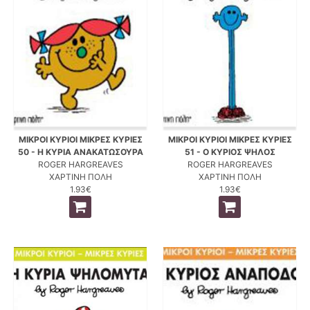
ΜΙΚΡΟΙ ΚΥΡΙΟΙ ΜΙΚΡΕΣ ΚΥΡΙΕΣ
ΜΙΚΡΟΙ ΚΥΡΙΟΙ ΜΙΚΡΕΣ ΚΥΡΙΕΣ
50 - Η ΚΥΡΙΑ ΑΝΑΚΑΤΩΣΟΥΡΑ
51 - Ο ΚΥΡΙΟΣ ΨΗΛΟΣ
ROGER HARGREAVES
ROGER HARGREAVES
ΧΑΡΤΙΝΗ ΠΟΛΗ
ΧΑΡΤΙΝΗ ΠΟΛΗ
1.93€
1.93€