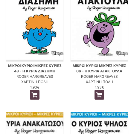
ΜΙΚΡΟΙ ΚΥΡΙΟΙ ΜΙΚΡΕΣ ΚΥΡΙΕΣ
ΜΙΚΡΟΙ ΚΥΡΙΟΙ ΜΙΚΡΕΣ ΚΥΡΙΕΣ
48 - Η ΚΥΡΙΑ ΔΙΑΣΗΜΗ
06 - Η ΚΥΡΙΑ ΑΤΑΚΤΟΥΛΑ
ROGER HARGREAVES
ROGER HARGREAVES
ΧΑΡΤΙΝΗ ΠΟΛΗ
ΧΑΡΤΙΝΗ ΠΟΛΗ
1.93€
1.93€