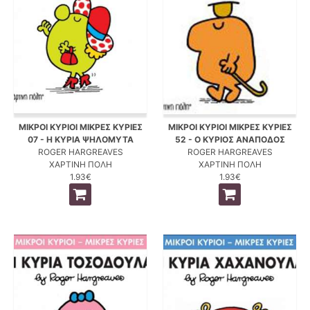
ΜΙΚΡΟΙ ΚΥΡΙΟΙ ΜΙΚΡΕΣ ΚΥΡΙΕΣ
ΜΙΚΡΟΙ ΚΥΡΙΟΙ ΜΙΚΡΕΣ ΚΥΡΙΕΣ
07 - Η ΚΥΡΙΑ ΨΗΛΟΜΥΤΑ
52 - Ο ΚΥΡΙΟΣ ΑΝΑΠΟΔΟΣ
ROGER HARGREAVES
ROGER HARGREAVES
ΧΑΡΤΙΝΗ ΠΟΛΗ
ΧΑΡΤΙΝΗ ΠΟΛΗ
1.93€
1.93€