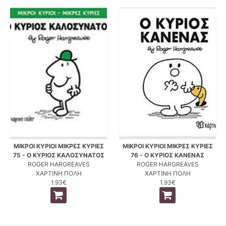
ΜΙΚΡΟΙ ΚΥΡΙΟΙ ΜΙΚΡΕΣ ΚΥΡΙΕΣ
ΜΙΚΡΟΙ ΚΥΡΙΟΙ ΜΙΚΡΕΣ ΚΥΡΙΕΣ
75 - Ο ΚΥΡΙΟΣ ΚΑΛΟΣΥΝΑΤΟΣ
76 - Ο ΚΥΡΙΟΣ ΚΑΝΕΝΑΣ
ROGER HARGREAVES
ROGER HARGREAVES
ΧΑΡΤΙΝΗ ΠΟΛΗ
ΧΑΡΤΙΝΗ ΠΟΛΗ
1.93€
1.93€