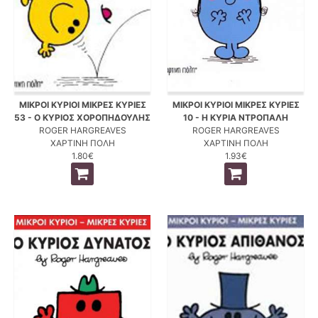
ΜΙΚΡΟΙ ΚΥΡΙΟΙ ΜΙΚΡΕΣ ΚΥΡΙΕΣ
ΜΙΚΡΟΙ ΚΥΡΙΟΙ ΜΙΚΡΕΣ ΚΥΡΙΕΣ
53 - Ο ΚΥΡΙΟΣ ΧΟΡΟΠΗΔΟΥΛΗΣ
10 - Η ΚΥΡΙΑ ΝΤΡΟΠΑΛΗ
ROGER HARGREAVES
ROGER HARGREAVES
ΧΑΡΤΙΝΗ ΠΟΛΗ
ΧΑΡΤΙΝΗ ΠΟΛΗ
1.80€
1.93€