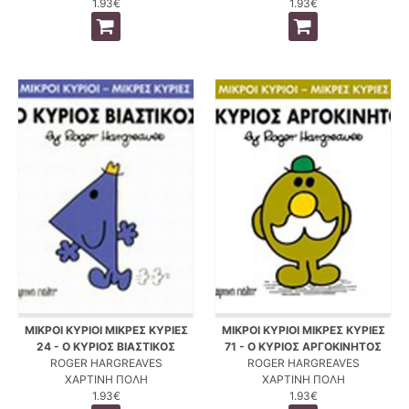
1.93€
1.93€
ΜΙΚΡΟΙ ΚΥΡΙΟΙ ΜΙΚΡΕΣ ΚΥΡΙΕΣ
ΜΙΚΡΟΙ ΚΥΡΙΟΙ ΜΙΚΡΕΣ ΚΥΡΙΕΣ
24 - Ο ΚΥΡΙΟΣ ΒΙΑΣΤΙΚΟΣ
71 - Ο ΚΥΡΙΟΣ ΑΡΓΟΚΙΝΗΤΟΣ
ROGER HARGREAVES
ROGER HARGREAVES
ΧΑΡΤΙΝΗ ΠΟΛΗ
ΧΑΡΤΙΝΗ ΠΟΛΗ
1.93€
1.93€