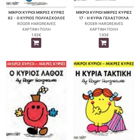
ΜΙΚΡΟΙ ΚΥΡΙΟΙ ΜΙΚΡΕΣ ΚΥΡΙΕΣ
ΜΙΚΡΟΙ ΚΥΡΙΟΙ ΜΙΚΡΕΣ ΚΥΡΙΕΣ
62 - Ο ΚΥΡΙΟΣ ΠΟΛΥΑΣΧΟΛΟΣ
17 - Η ΚΥΡΙΑ ΓΕΛΑΣΤΟΥΛΑ
ROGER HARGREAVES
ROGER HARGREAVES
ΧΑΡΤΙΝΗ ΠΟΛΗ
ΧΑΡΤΙΝΗ ΠΟΛΗ
1.93€
1.93€