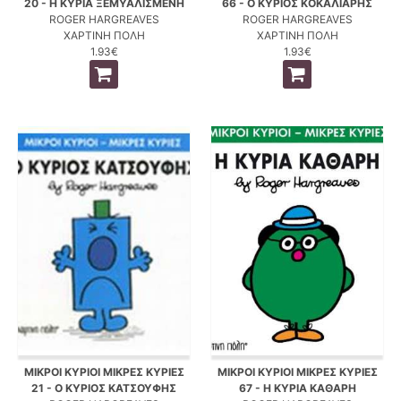
20 - Η ΚΥΡΙΑ ΞΕΜΥΑΛΙΣΜΕΝΗ
66 - Ο ΚΥΡΙΟΣ ΚΟΚΑΛΙΑΡΗΣ
ROGER HARGREAVES
ROGER HARGREAVES
ΧΑΡΤΙΝΗ ΠΟΛΗ
ΧΑΡΤΙΝΗ ΠΟΛΗ
1.93€
1.93€
ΜΙΚΡΟΙ ΚΥΡΙΟΙ ΜΙΚΡΕΣ ΚΥΡΙΕΣ
ΜΙΚΡΟΙ ΚΥΡΙΟΙ ΜΙΚΡΕΣ ΚΥΡΙΕΣ
21 - Ο ΚΥΡΙΟΣ ΚΑΤΣΟΥΦΗΣ
67 - Η ΚΥΡΙΑ ΚΑΘΑΡΗ