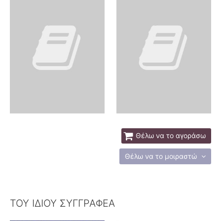
Θέλω να το αγοράσω
Θέλω να το μοιραστώ
ΤΟΥ ΙΔΙΟΥ ΣΥΓΓΡΑΦΕΑ