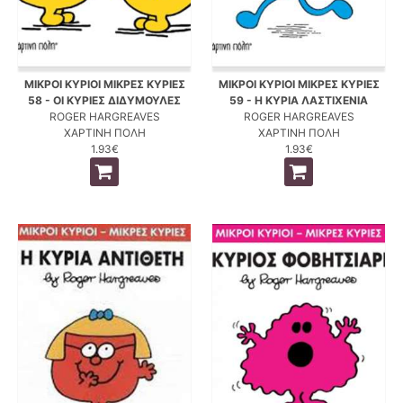
ΜΙΚΡΟΙ ΚΥΡΙΟΙ ΜΙΚΡΕΣ ΚΥΡΙΕΣ
ΜΙΚΡΟΙ ΚΥΡΙΟΙ ΜΙΚΡΕΣ ΚΥΡΙΕΣ
58 - ΟΙ ΚΥΡΙΕΣ ΔΙΔΥΜΟΥΛΕΣ
59 - Η ΚΥΡΙΑ ΛΑΣΤΙΧΕΝΙΑ
ROGER HARGREAVES
ROGER HARGREAVES
ΧΑΡΤΙΝΗ ΠΟΛΗ
ΧΑΡΤΙΝΗ ΠΟΛΗ
1.93€
1.93€