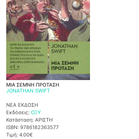
ΜΙΑ ΣΕΜΝΗ ΠΡΟΤΑΣΗ
JONATHAN SWIFT
ΝΕΑ ΕΚΔΟΣΗ
Εκδόσεις:
ΟΞΥ
Κατάσταση: ΑΡΙΣΤΗ
ISBN: 9786182363577
Τιμή: 4.00€