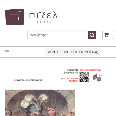
ΔΕΝ ΤΟ ΒΡΙΣΚΕΙΣ ΠΟΥΘΕΝΑ;