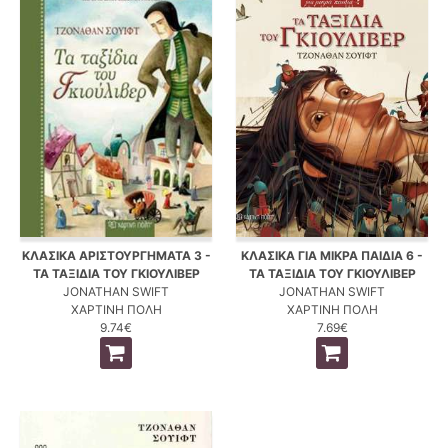
ΚΛΑΣΙΚΑ ΑΡΙΣΤΟΥΡΓΗΜΑΤΑ 3 -
ΚΛΑΣΙΚΑ ΓΙΑ ΜΙΚΡΑ ΠΑΙΔΙΑ 6 -
ΤΑ ΤΑΞΙΔΙΑ ΤΟΥ ΓΚΙΟΥΛΙΒΕΡ
ΤΑ ΤΑΞΙΔΙΑ ΤΟΥ ΓΚΙΟΥΛΙΒΕΡ
JONATHAN SWIFT
JONATHAN SWIFT
ΧΑΡΤΙΝΗ ΠΟΛΗ
ΧΑΡΤΙΝΗ ΠΟΛΗ
9.74€
7.69€