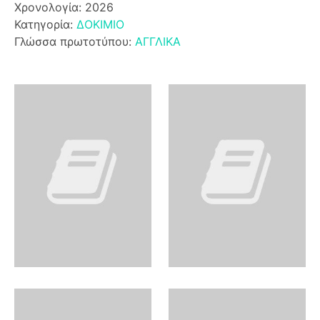
Χρονολογία: 2026
Κατηγορία:
ΔΟΚΙΜΙΟ
Γλώσσα πρωτοτύπου:
ΑΓΓΛΙΚΑ