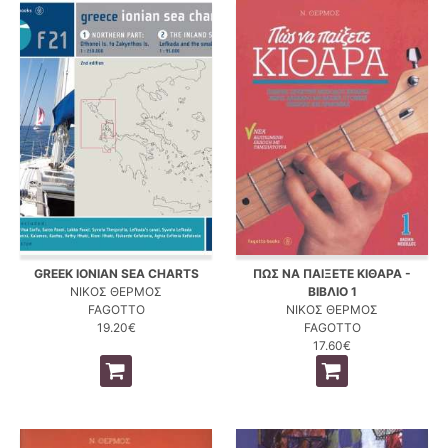
GREEK IONIAN SEA CHARTS
ΠΩΣ ΝΑ ΠΑΙΞΕΤΕ ΚΙΘΑΡΑ -
ΝΙΚΟΣ ΘΕΡΜΟΣ
ΒΙΒΛΙΟ 1
FAGOTTO
ΝΙΚΟΣ ΘΕΡΜΟΣ
19.20€
FAGOTTO
17.60€