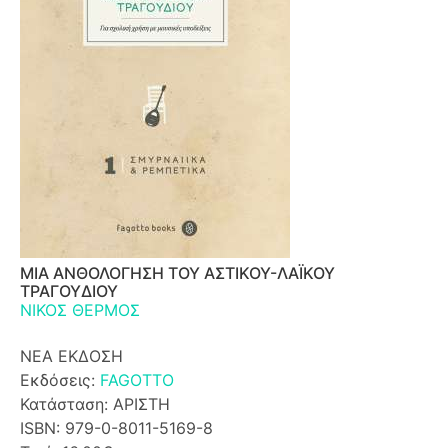
ΜΙΑ ΑΝΘΟΛΟΓΗΣΗ ΤΟΥ ΑΣΤΙΚΟΥ-ΛΑΪΚΟΥ
ΤΡΑΓΟΥΔΙΟΥ
ΝΙΚΟΣ ΘΕΡΜΟΣ
ΝΕΑ ΕΚΔΟΣΗ
Εκδόσεις:
FAGOTTO
Κατάσταση: ΑΡΙΣΤΗ
ISBN: 979-0-8011-5169-8