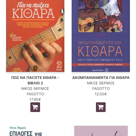
ΠΩΣ ΝΑ ΠΑΙΞΕΤΕ ΚΙΘΑΡΑ -
ΑΚΟΜΠΑΝΙΑΜΕΝΤΑ ΓΙΑ ΚΙΘΑΡΑ
ΒΙΒΛΙΟ 2
ΝΙΚΟΣ ΘΕΡΜΟΣ
ΝΙΚΟΣ ΘΕΡΜΟΣ
FAGOTTO
FAGOTTO
12.00€
17.60€