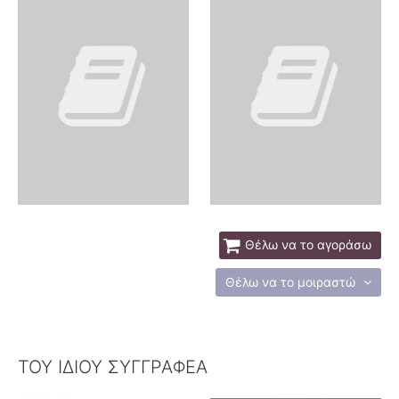
Θέλω να το αγοράσω
Θέλω να το μοιραστώ
ΤΟΥ ΙΔΙΟΥ ΣΥΓΓΡΑΦΕΑ