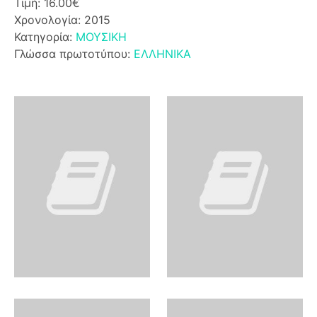
Τιμή: 16.00€
Χρονολογία: 2015
Κατηγορία:
ΜΟΥΣΙΚΗ
Γλώσσα πρωτοτύπου:
ΕΛΛΗΝΙΚΑ