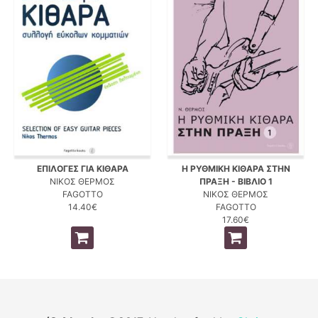
ΕΠΙΛΟΓΕΣ ΓΙΑ ΚΙΘΑΡΑ
Η ΡΥΘΜΙΚΗ ΚΙΘΑΡΑ ΣΤΗΝ
ΝΙΚΟΣ ΘΕΡΜΟΣ
ΠΡΑΞΗ - ΒΙΒΛΙΟ 1
FAGOTTO
ΝΙΚΟΣ ΘΕΡΜΟΣ
14.40€
FAGOTTO
17.60€