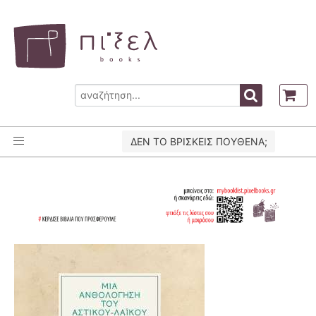
ΔΕΝ ΤΟ ΒΡΙΣΚΕΙΣ ΠΟΥΘΕΝΑ;