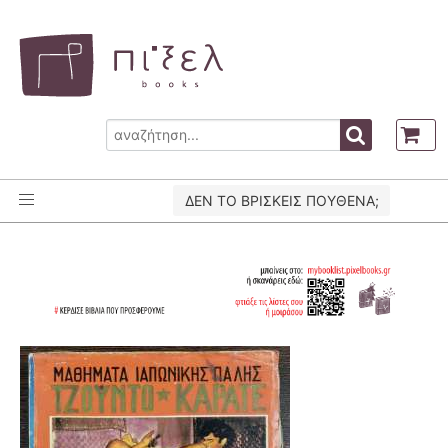
ΔΕΝ ΤΟ ΒΡΙΣΚΕΙΣ ΠΟΥΘΕΝΑ;