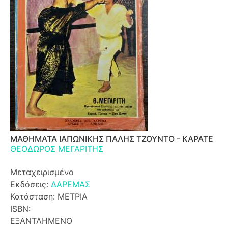
ΜΑΘΗΜΑΤΑ ΙΑΠΩΝΙΚΗΣ ΠΑΛΗΣ ΤΖΟΥΝΤΟ - ΚΑΡΑΤΕ
ΘΕΟΔΩΡΟΣ ΜΕΓΑΡΙΤΗΣ
Μεταχειρισμένο
Εκδόσεις:
ΔΑΡΕΜΑΣ
Κατάσταση: ΜΕΤΡΙΑ
ISBN:
ΕΞΑΝΤΛΗΜΕΝΟ