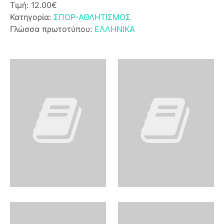
Τιμή: 12.00€
Κατηγορία:
ΣΠΟΡ-ΑΘΛΗΤΙΣΜΟΣ
Γλώσσα πρωτοτύπου:
ΕΛΛΗΝΙΚΑ