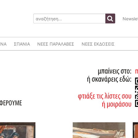
Newslet
ΕΝΑ
ΣΠΑΝΙΑ
ΝΕΕΣ ΠΑΡΑΛΑΒΕΣ
ΝΕΕΣ ΕΚΔΟΣΕΙΣ