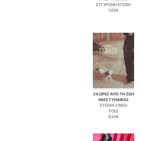
ΣΥΓΧΡΟΝΗ ΕΠΟΧΗ
7.00€
24 ΩΡΕΣ ΑΠΟ ΤΗ ΖΩΗ
ΜΙΑΣ ΓΥΝΑΙΚΑΣ
STEFAN ZWEIG
ΡΟΕΣ
9.54€