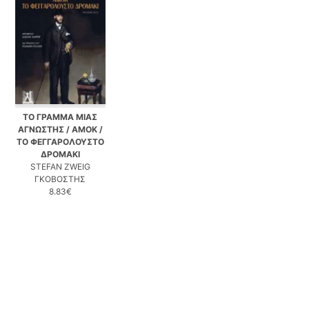
ΤΟ ΓΡΑΜΜΑ ΜΙΑΣ
ΑΓΝΩΣΤΗΣ / ΑΜΟΚ /
ΤΟ ΦΕΓΓΑΡΟΛΟΥΣΤΟ
ΔΡΟΜΑΚΙ
STEFAN ZWEIG
ΓΚΟΒΟΣΤΗΣ
8.83€