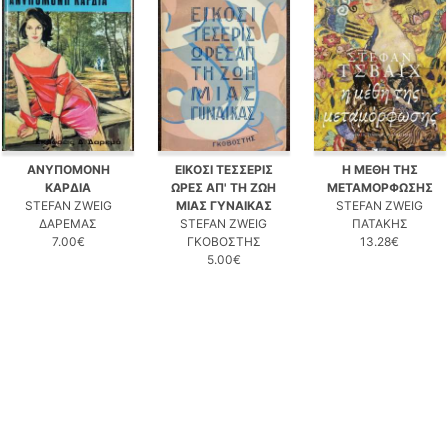
ΑΝΥΠΟΜΟΝΗ
ΕΙΚΟΣΙ ΤΕΣΣΕΡΙΣ
Η ΜΕΘΗ ΤΗΣ
ΚΑΡΔΙΑ
ΩΡΕΣ ΑΠ' ΤΗ ΖΩΗ
ΜΕΤΑΜΟΡΦΩΣΗΣ
STEFAN ZWEIG
ΜΙΑΣ ΓΥΝΑΙΚΑΣ
STEFAN ZWEIG
ΔΑΡΕΜΑΣ
STEFAN ZWEIG
ΠΑΤΑΚΗΣ
7.00€
ΓΚΟΒΟΣΤΗΣ
13.28€
5.00€