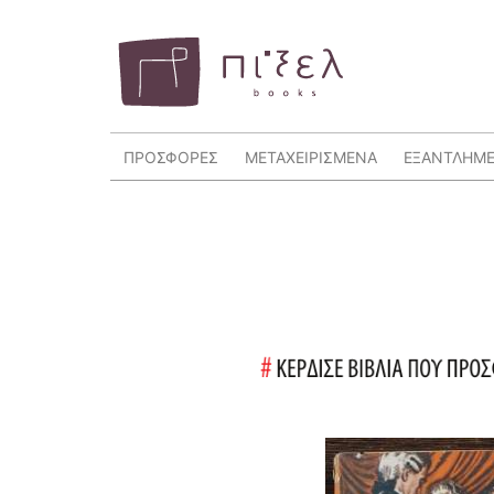
ΠΡΟΣΦΟΡΕΣ
ΜΕΤΑΧΕΙΡΙΣΜΕΝΑ
ΕΞΑΝΤΛΗΜ