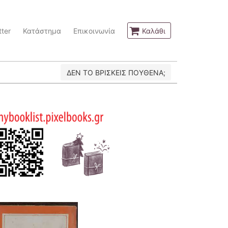
ter
Κατάστημα
Επικοινωνία
Καλάθι
ΔΕΝ ΤΟ ΒΡΙΣΚΕΙΣ ΠΟΥΘΕΝΑ;