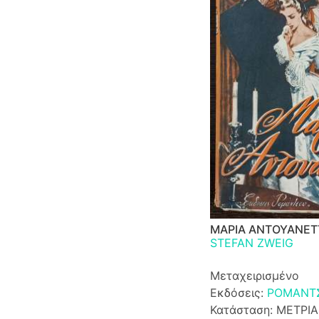
ΜΑΡΙΑ ΑΝΤΟΥΑΝΕΤ
STEFAN ZWEIG
Μεταχειρισμένο
Εκδόσεις:
ΡΟΜΑΝΤ
Κατάσταση: ΜΕΤΡΙΑ