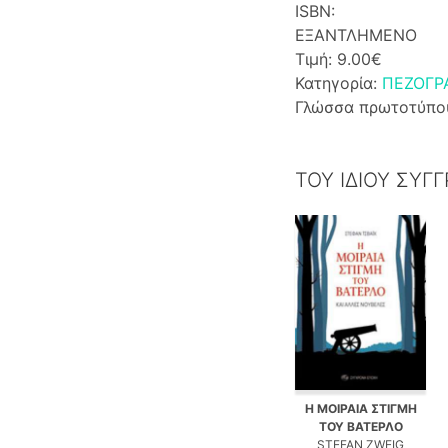
ISBN:
ΕΞΑΝΤΛΗΜΕΝΟ
Τιμή: 9.00€
Κατηγορία:
ΠΕΖΟΓΡ
Γλώσσα πρωτοτύπο
ΤΟΥ ΙΔΙΟΥ ΣΥΓ
Η ΜΟΙΡΑΙΑ ΣΤΙΓΜΗ
ΤΟΥ ΒΑΤΕΡΛΟ
STEFAN ZWEIG