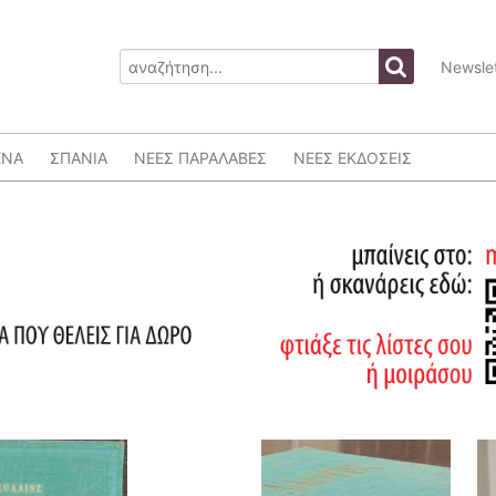
Newslet
ΕΝΑ
ΣΠΑΝΙΑ
ΝΕΕΣ ΠΑΡΑΛΑΒΕΣ
ΝΕΕΣ ΕΚΔΟΣΕΙΣ