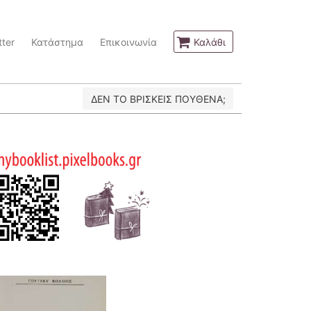
ter
Κατάστημα
Επικοινωνία
Καλάθι
ΔΕΝ ΤΟ ΒΡΙΣΚΕΙΣ ΠΟΥΘΕΝΑ;