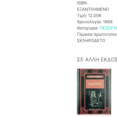
ISBN:
ΕΞΑΝΤΛΗΜΕΝΟ
Τιμή: 12.00€
Χρονολογία: 1968
Κατηγορία:
ΠΕΖΟΓΡ
Γλώσσα πρωτοτύπο
ΣΚΛΗΡΟΔΕΤΟ
ΣΕ ΑΛΛΗ ΕΚΔΟ