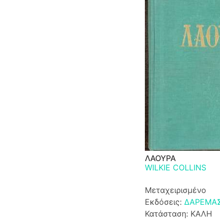
ΛΑΟΥΡΑ
WILKIE COLLINS
Μεταχειρισμένο
Εκδόσεις:
ΔΑΡΕΜΑ
Κατάσταση: ΚΑΛΗ