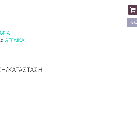
Θέ
ΑΦΙΑ
υ:
ΑΓΓΛΙΚΑ
ΣΗ/ΚΑΤΑΣΤΑΣΗ