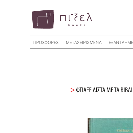
ΠΡΟΣΦΟΡΕΣ
ΜΕΤΑΧΕΙΡΙΣΜΕΝΑ
ΕΞΑΝΤΛΗΜ