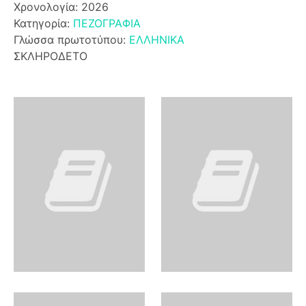
Χρονολογία: 2026
Κατηγορία:
ΠΕΖΟΓΡΑΦΙΑ
Γλώσσα πρωτοτύπου:
ΕΛΛΗΝΙΚΑ
ΣΚΛΗΡΟΔΕΤΟ