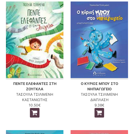
ΠΕΝΤΕ ΕΛΕΦΑΝΤΕΣ ΣΤΗ
Ο ΚΥΡΙΟΣ ΜΠΟΥ ΣΤΟ
ΖΟΥΓΚΛΑ
ΝΗΠΙΑΓΩΓΕΙΟ
ΤΑΣΟΥΛΑ ΤΣΙΛΙΜΕΝΗ
ΤΑΣΟΥΛΑ ΤΣΙΛΙΜΕΝΗ
ΚΑΣΤΑΝΙΩΤΗΣ
ΔΙΑΠΛΑΣΗ
10.50€
9.38€