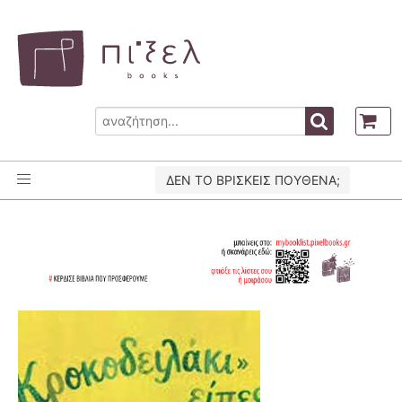
ΔΕΝ ΤΟ ΒΡΙΣΚΕΙΣ ΠΟΥΘΕΝΑ;