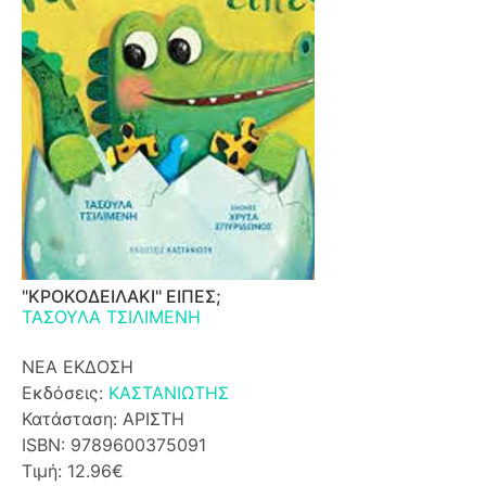
"ΚΡΟΚΟΔΕΙΛΑΚΙ" ΕΙΠΕΣ;
ΤΑΣΟΥΛΑ ΤΣΙΛΙΜΕΝΗ
ΝΕΑ ΕΚΔΟΣΗ
Εκδόσεις:
ΚΑΣΤΑΝΙΩΤΗΣ
Κατάσταση: ΑΡΙΣΤΗ
ISBN: 9789600375091
Τιμή: 12.96€