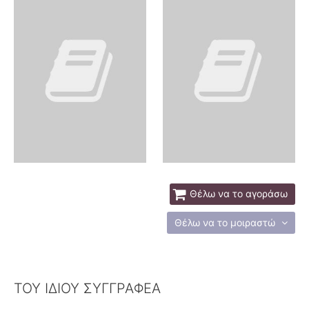
Θέλω να το αγοράσω
Θέλω να το μοιραστώ
ΤΟΥ ΙΔΙΟΥ ΣΥΓΓΡΑΦΕΑ