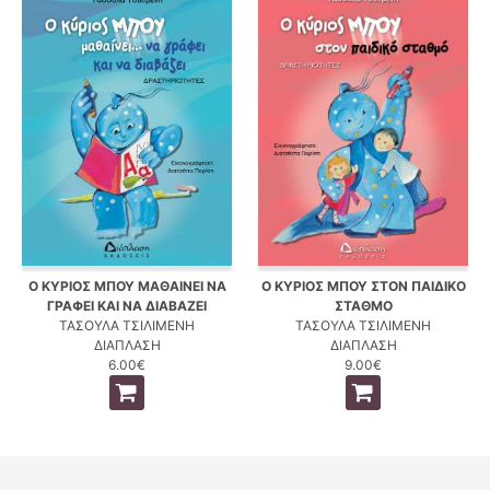
Ο ΚΥΡΙΟΣ ΜΠΟΥ ΜΑΘΑΙΝΕΙ ΝΑ
Ο ΚΥΡΙΟΣ ΜΠΟΥ ΣΤΟΝ ΠΑΙΔΙΚΟ
ΓΡΑΦΕΙ ΚΑΙ ΝΑ ΔΙΑΒΑΖΕΙ
ΣΤΑΘΜΟ
ΤΑΣΟΥΛΑ ΤΣΙΛΙΜΕΝΗ
ΤΑΣΟΥΛΑ ΤΣΙΛΙΜΕΝΗ
ΔΙΑΠΛΑΣΗ
ΔΙΑΠΛΑΣΗ
6.00€
9.00€