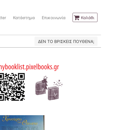
ter
Κατάστημα
Επικοινωνία
Καλάθι
ΔΕΝ ΤΟ ΒΡΙΣΚΕΙΣ ΠΟΥΘΕΝΑ;