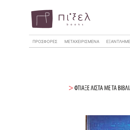
ΠΡΟΣΦΟΡΕΣ
ΜΕΤΑΧΕΙΡΙΣΜΕΝΑ
ΕΞΑΝΤΛΗΜ