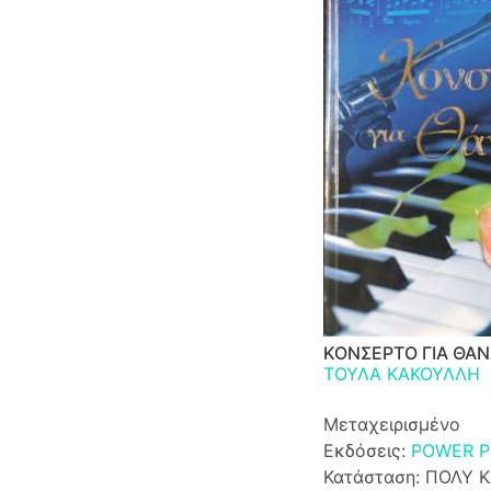
ΚΟΝΣΕΡΤΟ ΓΙΑ ΘΑ
ΤΟΥΛΑ ΚΑΚΟΥΛΛΗ
Μεταχειρισμένο
Εκδόσεις:
POWER P
Κατάσταση: ΠΟΛΥ 