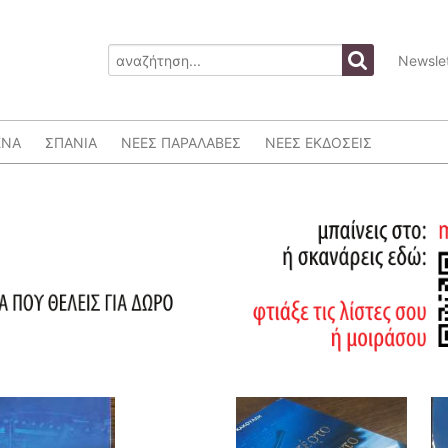
Newslet
ΕΝΑ
ΣΠΑΝΙΑ
ΝΕΕΣ ΠΑΡΑΛΑΒΕΣ
ΝΕΕΣ ΕΚΔΟΣΕΙΣ