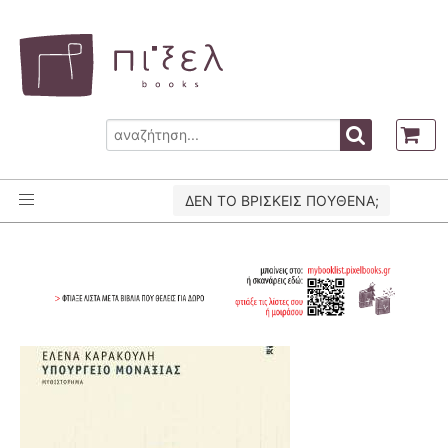
ΔΕΝ ΤΟ ΒΡΙΣΚΕΙΣ ΠΟΥΘΕΝΑ;