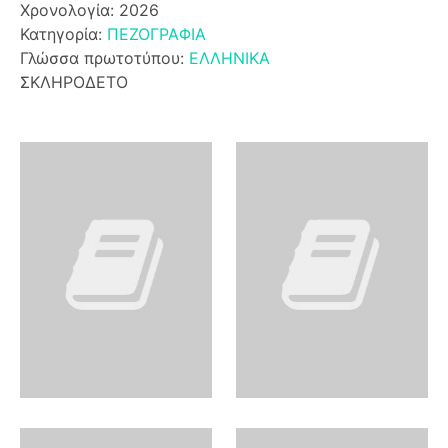
Χρονολογία: 2026
Κατηγορία:
ΠΕΖΟΓΡΑΦΙΑ
Γλώσσα πρωτοτύπου:
ΕΛΛΗΝΙΚΑ
ΣΚΛΗΡΟΔΕΤΟ