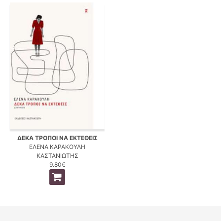
ΔΕΚΑ ΤΡΟΠΟΙ ΝΑ ΕΚΤΕΘΕΙΣ
ΕΛΕΝΑ ΚΑΡΑΚΟΥΛΗ
ΚΑΣΤΑΝΙΩΤΗΣ
9.80€