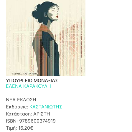
ΥΠΟΥΡΓΕΙΟ ΜΟΝΑΞΙΑΣ
ΕΛΕΝΑ ΚΑΡΑΚΟΥΛΗ
ΝΕΑ ΕΚΔΟΣΗ
Εκδόσεις:
ΚΑΣΤΑΝΙΩΤΗΣ
Κατάσταση: ΑΡΙΣΤΗ
ISBN: 9789600374919
Τιμή: 16.20€