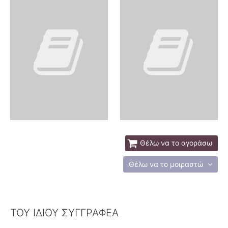
Θέλω να το αγοράσω
Θέλω να το μοιραστώ
ΤΟΥ ΙΔΙΟΥ ΣΥΓΓΡΑΦΕΑ