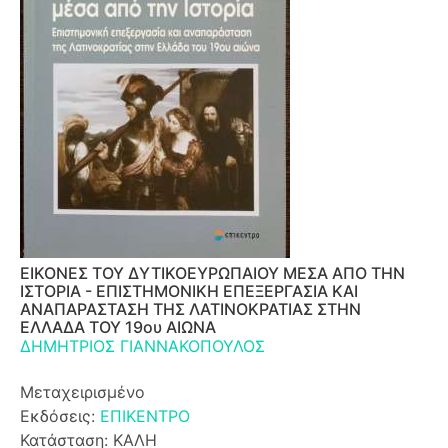
ΕΙΚΟΝΕΣ ΤΟΥ ΔΥΤΙΚΟΕΥΡΩΠΑΙΟΥ ΜΕΣΑ ΑΠΟ ΤΗΝ
ΙΣΤΟΡΙΑ - ΕΠΙΣΤΗΜΟΝΙΚΗ ΕΠΕΞΕΡΓΑΣΙΑ ΚΑΙ
ΑΝΑΠΑΡΑΣΤΑΣΗ ΤΗΣ ΛΑΤΙΝΟΚΡΑΤΙΑΣ ΣΤΗΝ
ΕΛΛΑΔΑ ΤΟΥ 19ου ΑΙΩΝΑ
ΔΗΜΗΤΡΙΟΣ ΓΙΑΝΝΑΚΟΠΟΥΛΟΣ
Μεταχειρισμένο
Εκδόσεις:
ΕΠΙΚΕΝΤΡΟ
Κατάσταση: ΚΑΛΗ