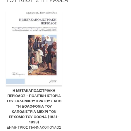
Η ΜΕΤΑΚΑΠΟΔΙΣΤΡΙΑΚΗ
ΠΕΡΙΟΔΟΣ - ΠΟΛΙΤΙΚΗ ΙΣΤΟΡΙΑ
ΤΟΥ ΕΛΛΗΝΙΚΟΥ ΚΡΑΤΟΥΣ ΑΠΟ
ΤΗ ΔΟΛΟΦΟΝΙΑ ΤΟΥ
ΚΑΠΟΔΙΣΤΡΙΑ ΜΕΧΡΙ ΤΟΝ
ΕΡΧΟΜΟ ΤΟΥ ΟΘΩΝΑ (1831-
1833)
ΔΗΜΗΤΡΙΟΣ ΓΙΑΝΝΑΚΟΠΟΥΛΟΣ