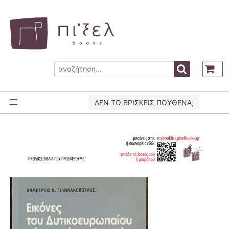
ΔΕΝ ΤΟ ΒΡΙΣΚΕΙΣ ΠΟΥΘΕΝΑ;