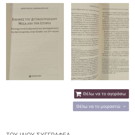
Θέλω να το αγοράσω
Θέλω να το μοιραστώ
ΤΟΥ ΙΔΙΟΥ ΣΥΓΓΡΑΦΕΑ