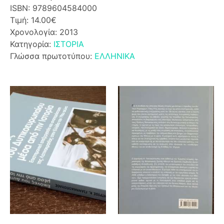
ISBN: 9789604584000
Τιμή: 14.00€
Χρονολογία: 2013
Κατηγορία:
ΙΣΤΟΡΙΑ
Γλώσσα πρωτοτύπου:
ΕΛΛΗΝΙΚΑ