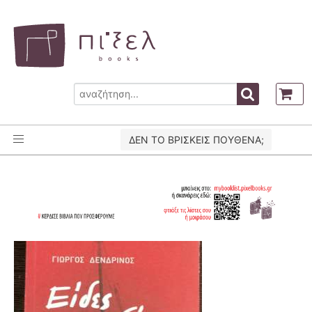
ΔΕΝ ΤΟ ΒΡΙΣΚΕΙΣ ΠΟΥΘΕΝΑ;