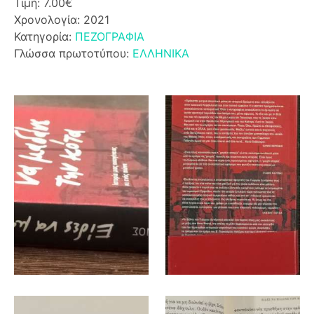
Τιμή: 7.00€
Χρονολογία: 2021
Κατηγορία:
ΠΕΖΟΓΡΑΦΙΑ
Γλώσσα πρωτοτύπου:
ΕΛΛΗΝΙΚΑ