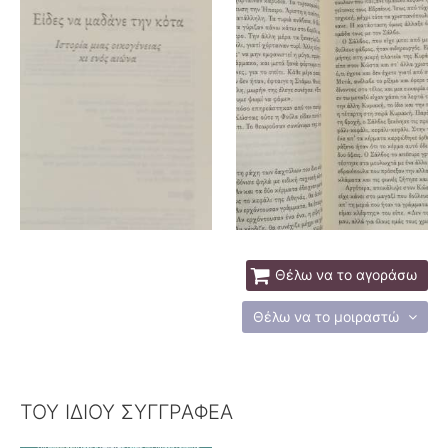
Θέλω να το αγοράσω
Θέλω να το μοιραστώ
ΤΟΥ ΙΔΙΟΥ ΣΥΓΓΡΑΦΕΑ