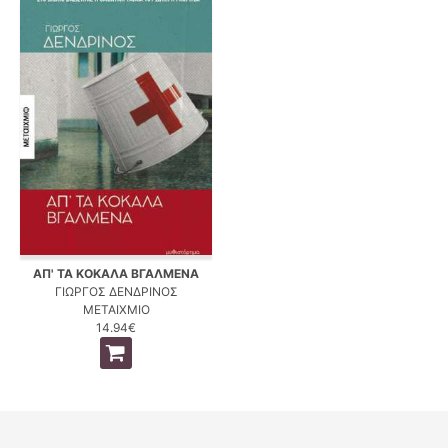
ΑΠ' ΤΑ ΚΟΚΑΛΑ ΒΓΑΛΜΕΝΑ
ΓΙΩΡΓΟΣ ΔΕΝΔΡΙΝΟΣ
ΜΕΤΑΙΧΜΙΟ
14.94€