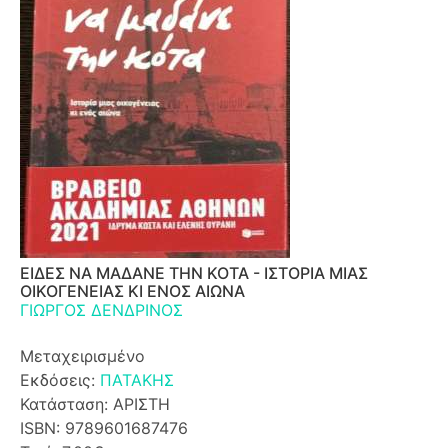
ΕΙΔΕΣ ΝΑ ΜΑΔΑΝΕ ΤΗΝ ΚΟΤΑ - ΙΣΤΟΡΙΑ ΜΙΑΣ
ΟΙΚΟΓΕΝΕΙΑΣ ΚΙ ΕΝΟΣ ΑΙΩΝΑ
ΓΙΩΡΓΟΣ ΔΕΝΔΡΙΝΟΣ
Μεταχειρισμένο
Εκδόσεις:
ΠΑΤΑΚΗΣ
Κατάσταση: ΑΡΙΣΤΗ
ISBN: 9789601687476