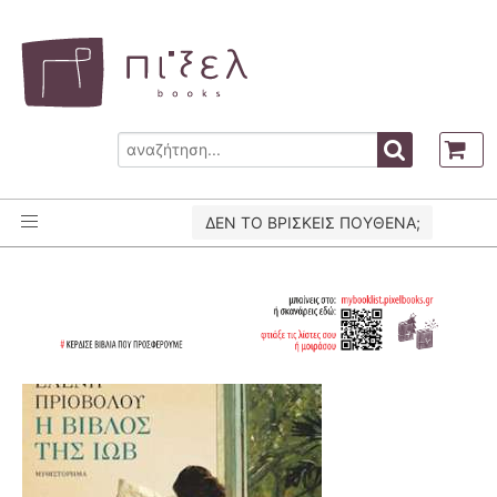
ΔΕΝ ΤΟ ΒΡΙΣΚΕΙΣ ΠΟΥΘΕΝΑ;