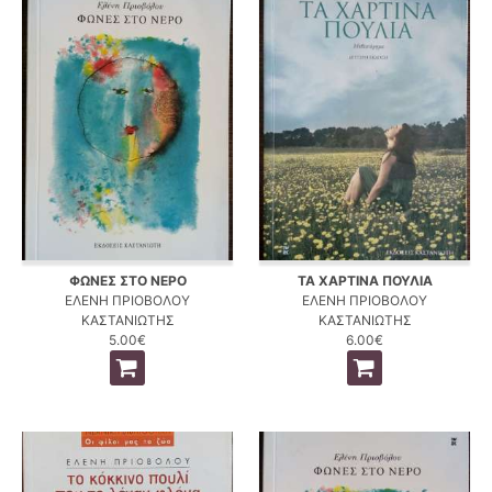
ΦΩΝΕΣ ΣΤΟ ΝΕΡΟ
ΤΑ ΧΑΡΤΙΝΑ ΠΟΥΛΙΑ
ΕΛΕΝΗ ΠΡΙΟΒΟΛΟΥ
ΕΛΕΝΗ ΠΡΙΟΒΟΛΟΥ
ΚΑΣΤΑΝΙΩΤΗΣ
ΚΑΣΤΑΝΙΩΤΗΣ
5.00€
6.00€