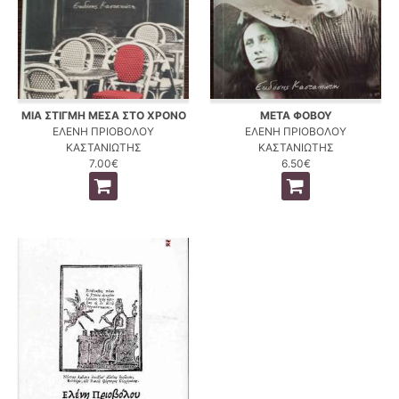
ΜΙΑ ΣΤΙΓΜΗ ΜΕΣΑ ΣΤΟ ΧΡΟΝΟ
ΜΕΤΑ ΦΟΒΟΥ
ΕΛΕΝΗ ΠΡΙΟΒΟΛΟΥ
ΕΛΕΝΗ ΠΡΙΟΒΟΛΟΥ
ΚΑΣΤΑΝΙΩΤΗΣ
ΚΑΣΤΑΝΙΩΤΗΣ
7.00€
6.50€