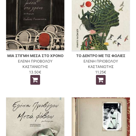
ΜΙΑ ΣΤΙΓΜΗ ΜΕΣΑ ΣΤΟ ΧΡΟΝΟ
ΤΟ ΔΕΝΤΡΟ ΜΕ ΤΙΣ ΦΩΛΙΕΣ
ΕΛΕΝΗ ΠΡΙΟΒΟΛΟΥ
ΕΛΕΝΗ ΠΡΙΟΒΟΛΟΥ
ΚΑΣΤΑΝΙΩΤΗΣ
ΚΑΣΤΑΝΙΩΤΗΣ
13.50€
11.25€