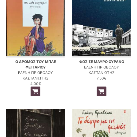
Ο ΔΡΟΜΟΣ ΤΟΥ ΜΠΛΕ
ΦΩΣ ΣΕ ΜΑΥΡΟ ΟΥΡΑΝΟ
ΦΕΓΓΑΡΙΟΥ
ΕΛΕΝΗ ΠΡΙΟΒΟΛΟΥ
ΕΛΕΝΗ ΠΡΙΟΒΟΛΟΥ
ΚΑΣΤΑΝΙΩΤΗΣ
ΚΑΣΤΑΝΙΩΤΗΣ
7.50€
4.00€