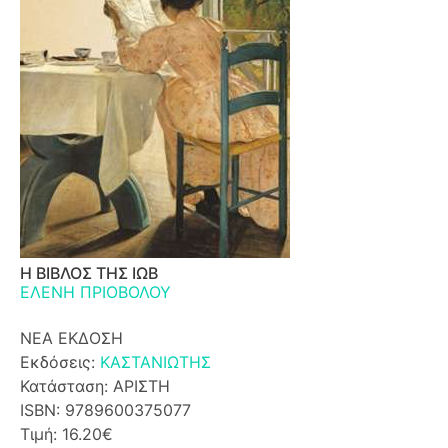
Η ΒΙΒΛΟΣ ΤΗΣ ΙΩΒ
ΕΛΕΝΗ ΠΡΙΟΒΟΛΟΥ
ΝΕΑ ΕΚΔΟΣΗ
Εκδόσεις:
ΚΑΣΤΑΝΙΩΤΗΣ
Κατάσταση: ΑΡΙΣΤΗ
ISBN: 9789600375077
Τιμή: 16.20€