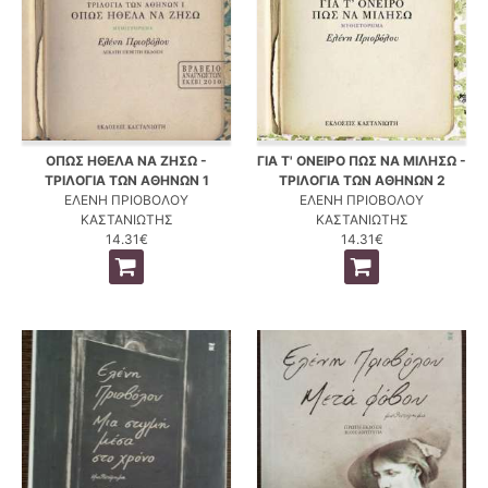
ΟΠΩΣ ΗΘΕΛΑ ΝΑ ΖΗΣΩ -
ΓΙΑ Τ' ΟΝΕΙΡΟ ΠΩΣ ΝΑ ΜΙΛΗΣΩ -
ΤΡΙΛΟΓΙΑ ΤΩΝ ΑΘΗΝΩΝ 1
ΤΡΙΛΟΓΙΑ ΤΩΝ ΑΘΗΝΩΝ 2
ΕΛΕΝΗ ΠΡΙΟΒΟΛΟΥ
ΕΛΕΝΗ ΠΡΙΟΒΟΛΟΥ
ΚΑΣΤΑΝΙΩΤΗΣ
ΚΑΣΤΑΝΙΩΤΗΣ
14.31€
14.31€