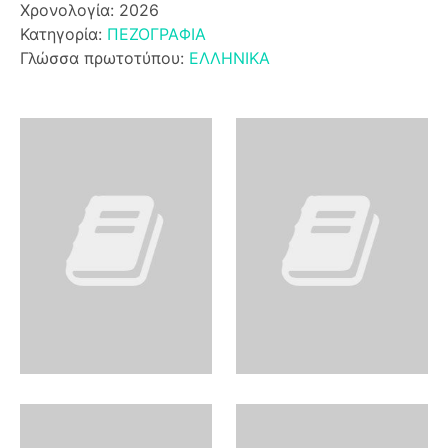
Χρονολογία: 2026
Κατηγορία:
ΠΕΖΟΓΡΑΦΙΑ
Γλώσσα πρωτοτύπου:
ΕΛΛΗΝΙΚΑ