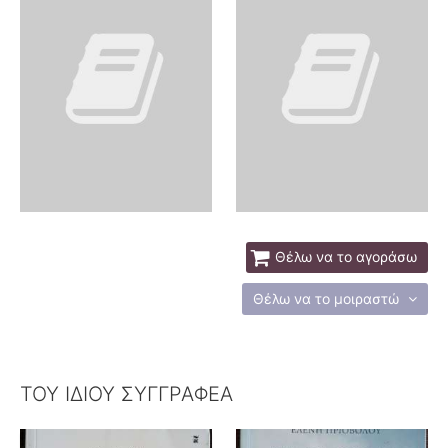
Θέλω να το αγοράσω
Θέλω να το μοιραστώ
ΤΟΥ ΙΔΙΟΥ ΣΥΓΓΡΑΦΕΑ