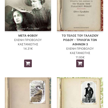
ΜΕΤΑ ΦΟΒΟΥ
ΤΟ ΤΕΛΟΣ ΤΟΥ ΓΑΛΑΖΙΟΥ
ΕΛΕΝΗ ΠΡΙΟΒΟΛΟΥ
ΡΟΔΟΥ - ΤΡΙΛΟΓΙΑ ΤΩΝ
ΚΑΣΤΑΝΙΩΤΗΣ
ΑΘΗΝΩΝ 3
14.31€
ΕΛΕΝΗ ΠΡΙΟΒΟΛΟΥ
ΚΑΣΤΑΝΙΩΤΗΣ
11.93€