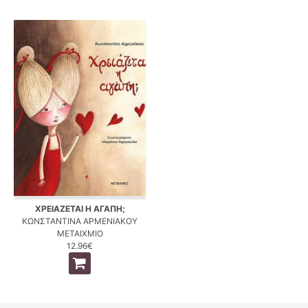
ΧΡΕΙΑΖΕΤΑΙ Η ΑΓΑΠΗ;
ΚΩΝΣΤΑΝΤΙΝΑ ΑΡΜΕΝΙΑΚΟΥ
ΜΕΤΑΙΧΜΙΟ
12.96€