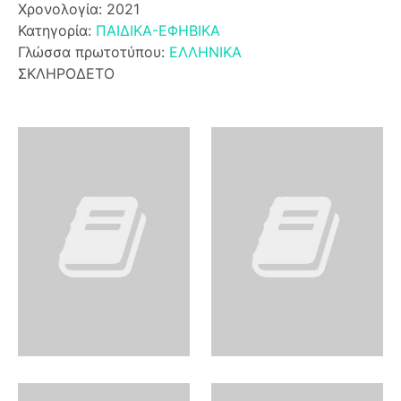
Χρονολογία: 2021
Κατηγορία:
ΠΑΙΔΙΚΑ-ΕΦΗΒΙΚΑ
Γλώσσα πρωτοτύπου:
ΕΛΛΗΝΙΚΑ
ΣΚΛΗΡΟΔΕΤΟ