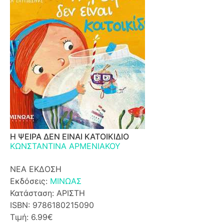
Η ΨΕΙΡΑ ΔΕΝ ΕΙΝΑΙ ΚΑΤΟΙΚΙΔΙΟ
ΚΩΝΣΤΑΝΤΙΝΑ ΑΡΜΕΝΙΑΚΟΥ
ΝΕΑ ΕΚΔΟΣΗ
Εκδόσεις:
ΜΙΝΩΑΣ
Κατάσταση: ΑΡΙΣΤΗ
ISBN: 9786180215090
Τιμή: 6.99€