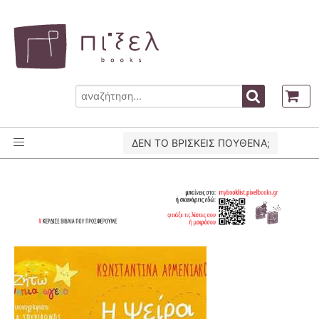
ΔΕΝ ΤΟ ΒΡΙΣΚΕΙΣ ΠΟΥΘΕΝΑ;