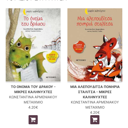
ΤΟ ΟΝΟΜΑ ΤΟΥ ΔΡΑΚΟΥ -
ΜΙΑ ΑΛΕΠΟΥΔΙΤΣΑ ΠΟΝΗΡΙΑ
ΜΙΚΡΕΣ ΚΑΛΗΝΥΧΤΕΣ
ΣΤΑΛΙΤΣΑ - ΜΙΚΡΕΣ
ΚΩΝΣΤΑΝΤΙΝΑ ΑΡΜΕΝΙΑΚΟΥ
ΚΑΛΗΝΥΧΤΕΣ
ΜΕΤΑΙΧΜΙΟ
ΚΩΝΣΤΑΝΤΙΝΑ ΑΡΜΕΝΙΑΚΟΥ
4.20€
ΜΕΤΑΙΧΜΙΟ
4.20€