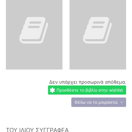
Δεν υπάρχει προσωρινά απόθεμα.
Προσθέστε το βιβλίο στην wishlist
Θέλω να το μοιραστώ
ΤΟΥ ΙΔΙΟΥ ΣΥΓΓΡΑΦΕΑ