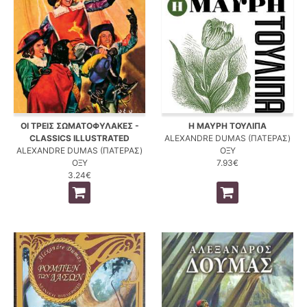
ΟΙ ΤΡΕΙΣ ΣΩΜΑΤΟΦΥΛΑΚΕΣ -
Η ΜΑΥΡΗ ΤΟΥΛΙΠΑ
CLASSICS ILLUSTRATED
ALEXANDRE DUMAS (ΠΑΤΕΡΑΣ)
ALEXANDRE DUMAS (ΠΑΤΕΡΑΣ)
ΟΞΥ
ΟΞΥ
7.93€
3.24€