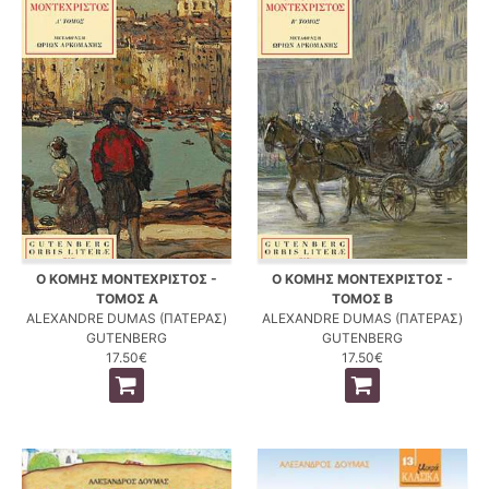
Ο ΚΟΜΗΣ ΜΟΝΤΕΧΡΙΣΤΟΣ -
Ο ΚΟΜΗΣ ΜΟΝΤΕΧΡΙΣΤΟΣ -
ΤΟΜΟΣ Α
ΤΟΜΟΣ Β
ALEXANDRE DUMAS (ΠΑΤΕΡΑΣ)
ALEXANDRE DUMAS (ΠΑΤΕΡΑΣ)
GUTENBERG
GUTENBERG
17.50€
17.50€