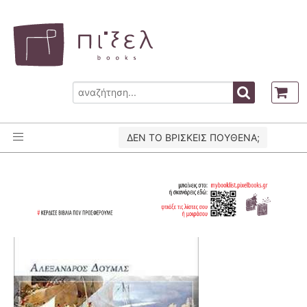
ΔΕΝ ΤΟ ΒΡΙΣΚΕΙΣ ΠΟΥΘΕΝΑ;