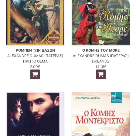
ΡΟΜΠΕΝ ΤΩΝ ΔΑΣΩΝ
Ο ΚΟΜΗΣ ΤΟΥ ΜΟΡΕ
ALEXANDRE DUMAS (ΠΑΤΕΡΑΣ)
ALEXANDRE DUMAS (ΠΑΤΕΡΑΣ)
ΠΡΩΤΟ ΘΕΜΑ
ΩΚΕΑΝΟΣ
2.00€
14.18€