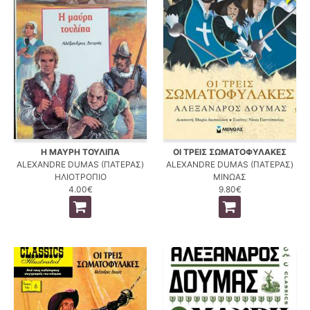
Η ΜΑΥΡΗ ΤΟΥΛΙΠΑ
ΟΙ ΤΡΕΙΣ ΣΩΜΑΤΟΦΥΛΑΚΕΣ
ALEXANDRE DUMAS (ΠΑΤΕΡΑΣ)
ALEXANDRE DUMAS (ΠΑΤΕΡΑΣ)
ΗΛΙΟΤΡΟΠΙΟ
ΜΙΝΩΑΣ
4.00€
9.80€