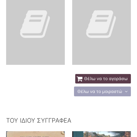
Θέλω να το αγοράσω
Θέλω να το μοιραστώ
ΤΟΥ ΙΔΙΟΥ ΣΥΓΓΡΑΦΕΑ