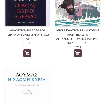
ΟΙ ΚΟΡΣΙΚΑΝΟΙ ΑΔΕΛΦΟΙ
ΜΙΚΡΑ ΚΛΑΣΙΚΑ 25 - Ο ΚΟΜΗΣ
ALEXANDRE DUMAS (ΠΑΤΕΡΑΣ)
ΜΟΝΤΕΚΡΙΣΤΟ
ΕΡΑΤΩ
ALEXANDRE DUMAS (ΠΑΤΕΡΑΣ)
9.65€
ΧΑΡΤΙΝΗ ΠΟΛΗ
7.20€