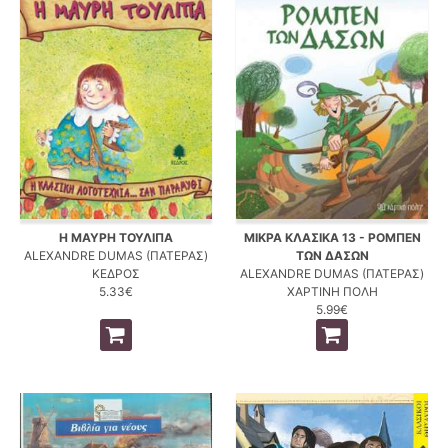
Η ΜΑΥΡΗ ΤΟΥΛΙΠΑ
ΜΙΚΡΑ ΚΛΑΣΙΚΑ 13 - ΡΟΜΠΕΝ
ALEXANDRE DUMAS (ΠΑΤΕΡΑΣ)
ΤΩΝ ΔΑΣΩΝ
ΚΕΔΡΟΣ
ALEXANDRE DUMAS (ΠΑΤΕΡΑΣ)
5.33€
ΧΑΡΤΙΝΗ ΠΟΛΗ
5.99€