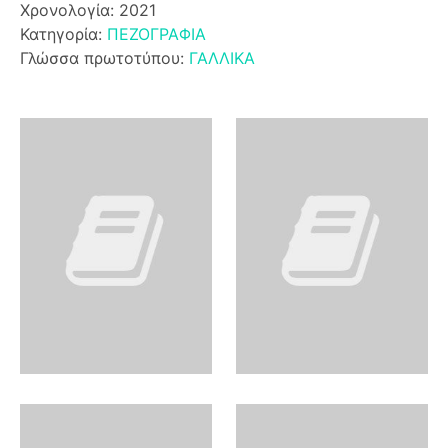
Χρονολογία: 2021
Κατηγορία:
ΠΕΖΟΓΡΑΦΙΑ
Γλώσσα πρωτοτύπου:
ΓΑΛΛΙΚΑ