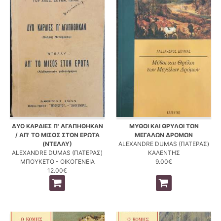
ΔΥΟ ΚΑΡΔΙΕΣ Π' ΑΓΑΠΗΘΗΚΑΝ
ΜΥΘΟΙ ΚΑΙ ΘΡΥΛΟΙ ΤΩΝ
/ ΑΠ' ΤΟ ΜΙΣΟΣ ΣΤΟΝ ΕΡΩΤΑ
ΜΕΓΑΛΩΝ ΔΡΟΜΩΝ
(ΝΤΕΛΛΥ)
ALEXANDRE DUMAS (ΠΑΤΕΡΑΣ)
ALEXANDRE DUMAS (ΠΑΤΕΡΑΣ)
ΚΑΛΕΝΤΗΣ
ΜΠΟΥΚΕΤΟ - ΟΙΚΟΓΕΝΕΙΑ
9.00€
12.00€