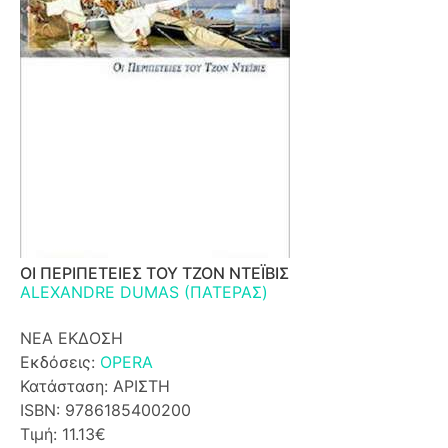
ΟΙ ΠΕΡΙΠΕΤΕΙΕΣ ΤΟΥ ΤΖΟΝ ΝΤΕΪΒΙΣ
ALEXANDRE DUMAS (ΠΑΤΕΡΑΣ)
ΝΕΑ ΕΚΔΟΣΗ
Εκδόσεις:
OPERA
Κατάσταση: ΑΡΙΣΤΗ
ISBN: 9786185400200
Τιμή: 11.13€