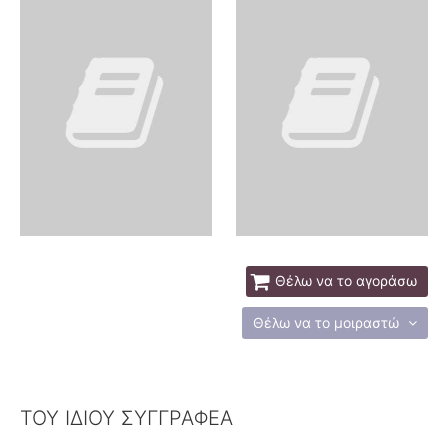
Θέλω να το αγοράσω
Θέλω να το μοιραστώ
ΤΟΥ ΙΔΙΟΥ ΣΥΓΓΡΑΦΕΑ