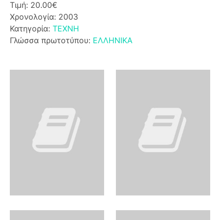
Τιμή: 20.00€
Χρονολογία: 2003
Κατηγορία:
ΤΕΧΝΗ
Γλώσσα πρωτοτύπου:
ΕΛΛΗΝΙΚΑ