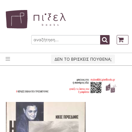
ΔΕΝ ΤΟ ΒΡΙΣΚΕΙΣ ΠΟΥΘΕΝΑ;