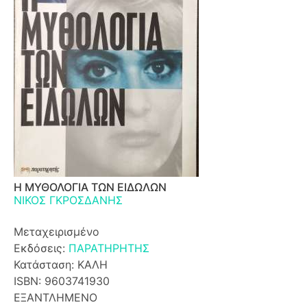
Η ΜΥΘΟΛΟΓΙΑ ΤΩΝ ΕΙΔΩΛΩΝ
ΝΙΚΟΣ ΓΚΡΟΣΔΑΝΗΣ
Μεταχειρισμένο
Εκδόσεις:
ΠΑΡΑΤΗΡΗΤΗΣ
Κατάσταση: ΚΑΛΗ
ISBN: 9603741930
ΕΞΑΝΤΛΗΜΕΝΟ