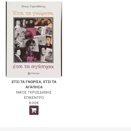
ΕΤΣΙ ΤΑ ΓΝΩΡΙΣΑ, ΕΤΣΙ ΤΑ
ΑΓΑΠΗΣΑ
ΝΙΚΟΣ ΓΚΡΟΣΔΑΝΗΣ
ΕΠΙΚΕΝΤΡΟ
8.00€