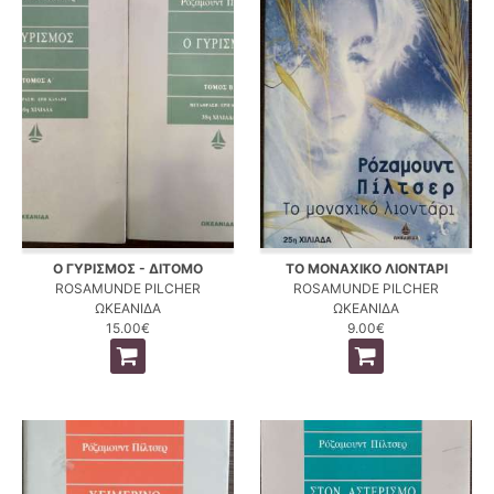
Ο ΓΥΡΙΣΜΟΣ - ΔΙΤΟΜΟ
ΤΟ ΜΟΝΑΧΙΚΟ ΛΙΟΝΤΑΡΙ
ROSAMUNDE PILCHER
ROSAMUNDE PILCHER
ΩΚΕΑΝΙΔΑ
ΩΚΕΑΝΙΔΑ
15.00€
9.00€