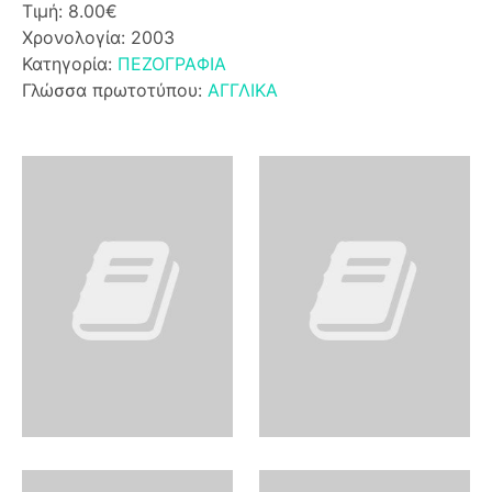
Τιμή: 8.00€
Χρονολογία: 2003
Κατηγορία:
ΠΕΖΟΓΡΑΦΙΑ
Γλώσσα πρωτοτύπου:
ΑΓΓΛΙΚΑ