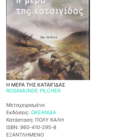
Η ΜΕΡΑ ΤΗΣ ΚΑΤΑΙΓΙΔΑΣ
ROSAMUNDE PILCHER
Μεταχειρισμένο
Εκδόσεις:
ΩΚΕΑΝΙΔΑ
Κατάσταση: ΠΟΛΥ ΚΑΛΗ
ISBN: 960-410-295-8
ΕΞΑΝΤΛΗΜΕΝΟ