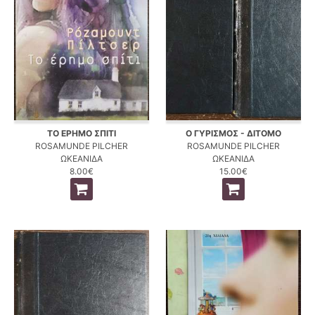
ΤΟ ΕΡΗΜΟ ΣΠΙΤΙ
Ο ΓΥΡΙΣΜΟΣ - ΔΙΤΟΜΟ
ROSAMUNDE PILCHER
ROSAMUNDE PILCHER
ΩΚΕΑΝΙΔΑ
ΩΚΕΑΝΙΔΑ
8.00€
15.00€