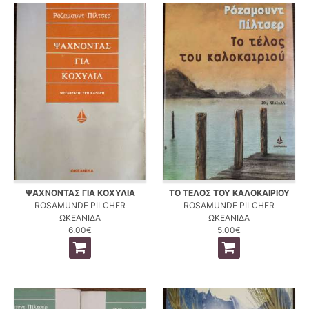
ΨΑΧΝΟΝΤΑΣ ΓΙΑ ΚΟΧΥΛΙΑ
ΤΟ ΤΕΛΟΣ ΤΟΥ ΚΑΛΟΚΑΙΡΙΟΥ
ROSAMUNDE PILCHER
ROSAMUNDE PILCHER
ΩΚΕΑΝΙΔΑ
ΩΚΕΑΝΙΔΑ
6.00€
5.00€