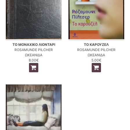
ΤΟ ΜΟΝΑΧΙΚΟ ΛΙΟΝΤΑΡΙ
ΤΟ ΚΑΡΟΥΖΕΛ
ROSAMUNDE PILCHER
ROSAMUNDE PILCHER
ΩΚΕΑΝΙΔΑ
ΩΚΕΑΝΙΔΑ
8.00€
5.00€