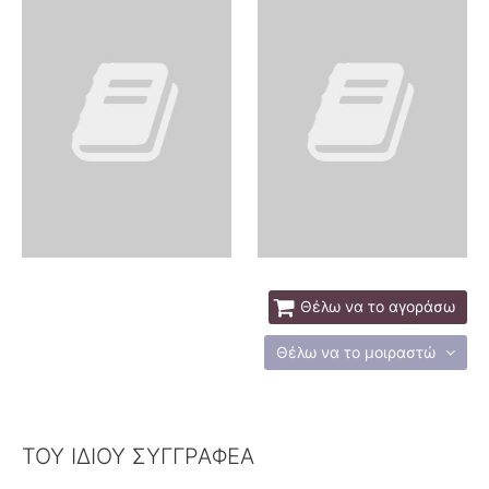
Θέλω να το αγοράσω
Θέλω να το μοιραστώ
ΤΟΥ ΙΔΙΟΥ ΣΥΓΓΡΑΦΕΑ