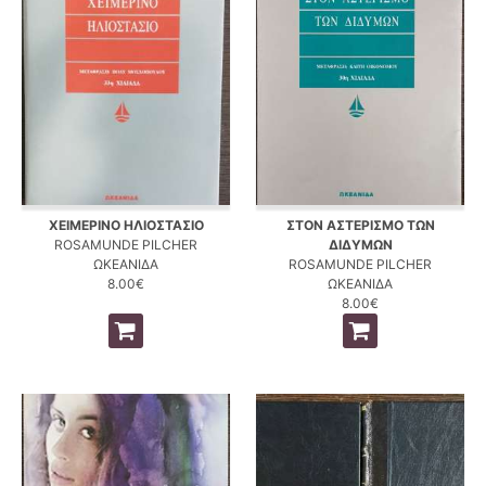
ΧΕΙΜΕΡΙΝΟ ΗΛΙΟΣΤΑΣΙΟ
ΣΤΟΝ ΑΣΤΕΡΙΣΜΟ ΤΩΝ
ROSAMUNDE PILCHER
ΔΙΔΥΜΩΝ
ΩΚΕΑΝΙΔΑ
ROSAMUNDE PILCHER
8.00€
ΩΚΕΑΝΙΔΑ
8.00€