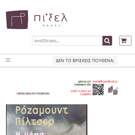
ΔΕΝ ΤΟ ΒΡΙΣΚΕΙΣ ΠΟΥΘΕΝΑ;