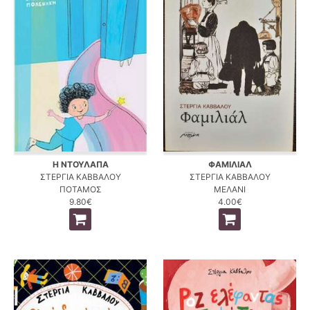
Η ΝΤΟΥΛΑΠΑ
ΦΑΜΙΛΙΑΛ
ΣΤΕΡΓΙΑ ΚΑΒΒΑΛΟΥ
ΣΤΕΡΓΙΑ ΚΑΒΒΑΛΟΥ
ΠΟΤΑΜΟΣ
ΜΕΛΑΝΙ
9.80€
4.00€