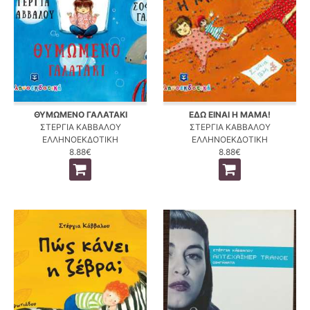
ΘΥΜΩΜΕΝΟ ΓΑΛΑΤΑΚΙ
ΕΔΩ ΕΙΝΑΙ Η ΜΑΜΑ!
ΣΤΕΡΓΙΑ ΚΑΒΒΑΛΟΥ
ΣΤΕΡΓΙΑ ΚΑΒΒΑΛΟΥ
ΕΛΛΗΝΟΕΚΔΟΤΙΚΗ
ΕΛΛΗΝΟΕΚΔΟΤΙΚΗ
8.88€
8.88€