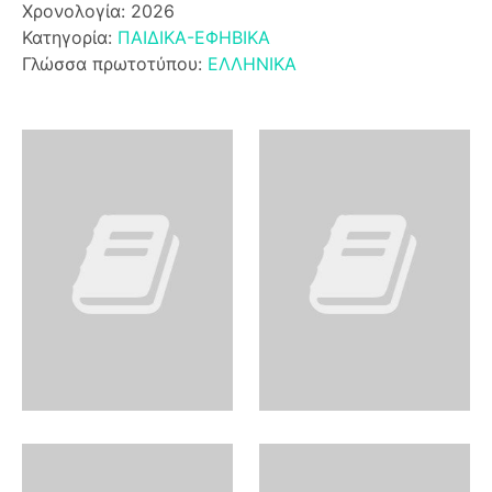
Χρονολογία: 2026
Κατηγορία:
ΠΑΙΔΙΚΑ-ΕΦΗΒΙΚΑ
Γλώσσα πρωτοτύπου:
ΕΛΛΗΝΙΚΑ