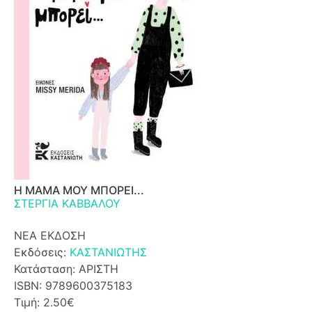
Η ΜΑΜΑ ΜΟΥ ΜΠΟΡΕΙ...
ΣΤΕΡΓΙΑ ΚΑΒΒΑΛΟΥ
ΝΕΑ ΕΚΔΟΣΗ
Εκδόσεις:
ΚΑΣΤΑΝΙΩΤΗΣ
Κατάσταση: ΑΡΙΣΤΗ
ISBN: 9789600375183
Τιμή: 2.50€