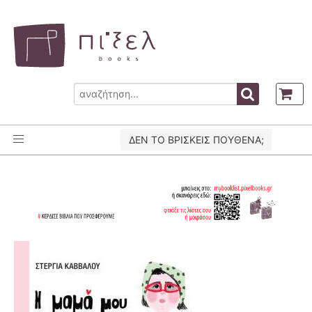
ΔΕΝ ΤΟ ΒΡΙΣΚΕΙΣ ΠΟΥΘΕΝΑ;