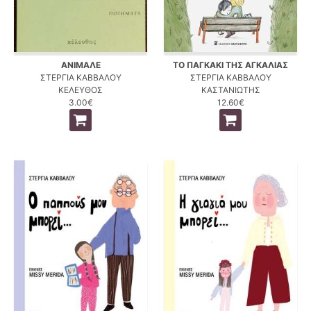
ΑΝΙΜΑΛΕ
ΤΟ ΠΑΓΚΑΚΙ ΤΗΣ ΑΓΚΑΛΙΑΣ
ΣΤΕΡΓΙΑ ΚΑΒΒΑΛΟΥ
ΣΤΕΡΓΙΑ ΚΑΒΒΑΛΟΥ
ΚΕΛΕΥΘΟΣ
ΚΑΣΤΑΝΙΩΤΗΣ
3.00€
12.60€