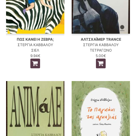
ΠΩΣ ΚΑΝΕΙ Η ΖΕΒΡΑ;
ΑΛΤΣΧΑΪΜΕΡ TRANCE
ΣΤΕΡΓΙΑ ΚΑΒΒΑΛΟΥ
ΣΤΕΡΓΙΑ ΚΑΒΒΑΛΟΥ
ΣΙΕΛ
ΤΕΤΡΑΓΩΝΟ
9.94€
5.00€