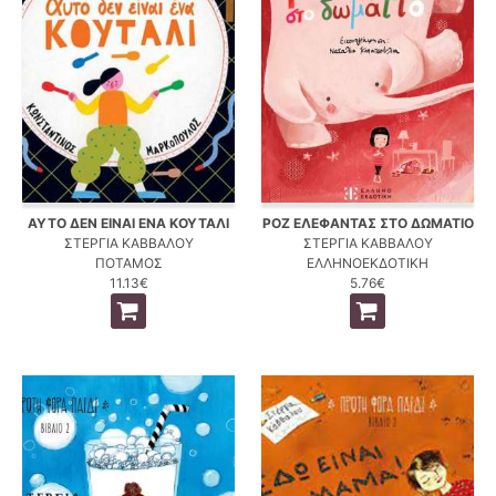
ΑΥΤΟ ΔΕΝ ΕΙΝΑΙ ΕΝΑ ΚΟΥΤΑΛΙ
ΡΟΖ ΕΛΕΦΑΝΤΑΣ ΣΤΟ ΔΩΜΑΤΙΟ
ΣΤΕΡΓΙΑ ΚΑΒΒΑΛΟΥ
ΣΤΕΡΓΙΑ ΚΑΒΒΑΛΟΥ
ΠΟΤΑΜΟΣ
ΕΛΛΗΝΟΕΚΔΟΤΙΚΗ
11.13€
5.76€