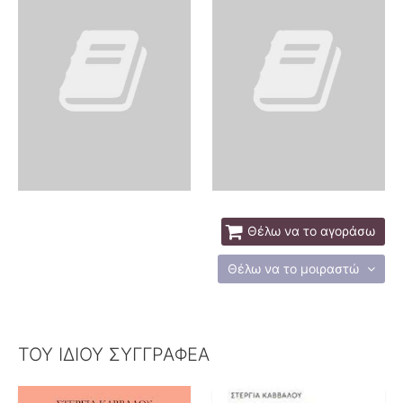
Θέλω να το αγοράσω
Θέλω να το μοιραστώ
ΤΟΥ ΙΔΙΟΥ ΣΥΓΓΡΑΦΕΑ