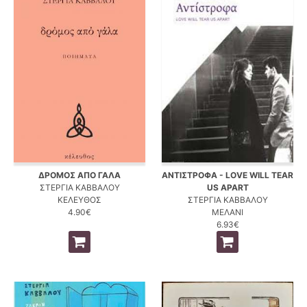
ΔΡΟΜΟΣ ΑΠΟ ΓΑΛΑ
ΑΝΤΙΣΤΡΟΦΑ - LOVE WILL TEAR
ΣΤΕΡΓΙΑ ΚΑΒΒΑΛΟΥ
US APART
ΚΕΛΕΥΘΟΣ
ΣΤΕΡΓΙΑ ΚΑΒΒΑΛΟΥ
4.90€
ΜΕΛΑΝΙ
6.93€