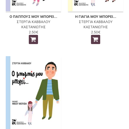
Ο ΠΑΠΠΟΥΣ ΜΟΥ ΜΠΟΡΕΙ...
Η ΓΙΑΓΙΑ ΜΟΥ ΜΠΟΡΕΙ...
ΣΤΕΡΓΙΑ ΚΑΒΒΑΛΟΥ
ΣΤΕΡΓΙΑ ΚΑΒΒΑΛΟΥ
ΚΑΣΤΑΝΙΩΤΗΣ
ΚΑΣΤΑΝΙΩΤΗΣ
2.50€
2.50€