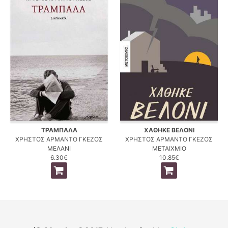
ΤΡΑΜΠΑΛΑ
ΧΑΘΗΚΕ ΒΕΛΟΝΙ
ΧΡΗΣΤΟΣ ΑΡΜΑΝΤΟ ΓΚΕΖΟΣ
ΧΡΗΣΤΟΣ ΑΡΜΑΝΤΟ ΓΚΕΖΟΣ
ΜΕΛΑΝΙ
ΜΕΤΑΙΧΜΙΟ
6.30€
10.85€