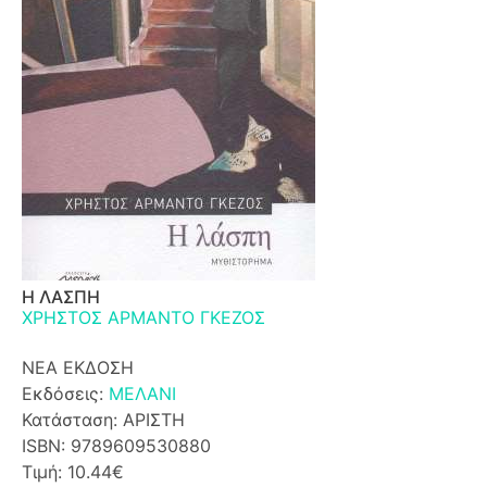
Η ΛΑΣΠΗ
ΧΡΗΣΤΟΣ ΑΡΜΑΝΤΟ ΓΚΕΖΟΣ
ΝΕΑ ΕΚΔΟΣΗ
Εκδόσεις:
ΜΕΛΑΝΙ
Κατάσταση: ΑΡΙΣΤΗ
ISBN: 9789609530880
Τιμή: 10.44€