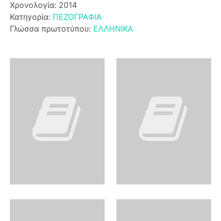
Χρονολογία: 2014
Κατηγορία:
ΠΕΖΟΓΡΑΦΙΑ
Γλώσσα πρωτοτύπου:
ΕΛΛΗΝΙΚΑ