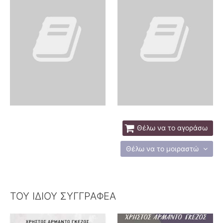
Θέλω να το αγοράσω
Θέλω να το μοιραστώ
ΤΟΥ ΙΔΙΟΥ ΣΥΓΓΡΑΦΕΑ