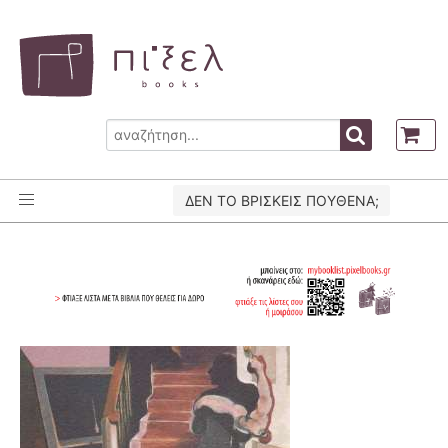
ΔΕΝ ΤΟ ΒΡΙΣΚΕΙΣ ΠΟΥΘΕΝΑ;